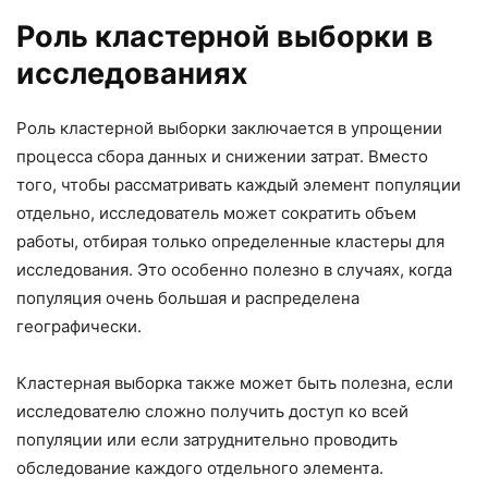
Роль кластерной выборки в
исследованиях
Роль кластерной выборки заключается в упрощении
процесса сбора данных и снижении затрат. Вместо
того, чтобы рассматривать каждый элемент популяции
отдельно, исследователь может сократить объем
работы, отбирая только определенные кластеры для
исследования. Это особенно полезно в случаях, когда
популяция очень большая и распределена
географически.
Кластерная выборка также может быть полезна, если
исследователю сложно получить доступ ко всей
популяции или если затруднительно проводить
обследование каждого отдельного элемента.