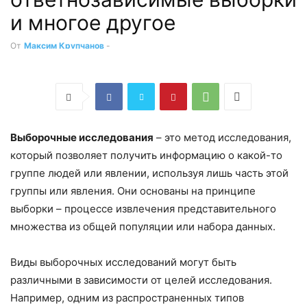
и многое другое
От
Максим Крупчанов
-
Выборочные исследования
– это метод исследования,
который позволяет получить информацию о какой-то
группе людей или явлении, используя лишь часть этой
группы или явления. Они основаны на принципе
выборки – процессе извлечения представительного
множества из общей популяции или набора данных.
Виды выборочных исследований могут быть
различными в зависимости от целей исследования.
Например, одним из распространенных типов