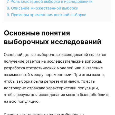
7.
Роль кластерной выборки в исследованиях
8.
Описание множественной выборки
9.
Примеры применения квотной выборки
Основные понятия
выборочных исследований
Основной целью выборочных исследований является
получение ответов на исследовательские вопросы,
разработка статистических моделей или выявление
взаимосвязей между переменными. При этом важно,
чтобы выборка была репрезентативной, то есть
достоверно отражала характеристики популяции,
чтобы результаты исследования можно было обобщить
на всю популяцию.
Существует несколько видов выборочных