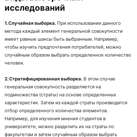
исследований
1. Случайная выборка.
При использовании данного
метода каждый элемент генеральной совокупности
имеет равные шансы быть выбранным. Например,
чтобы изучить предпочтения потребителей, можно
случайным образом выбрать определенное количество
человек.
2. Стратифицированная выборка.
В этом случае
генеральная совокупность разделяется на
подмножества (страты) на основе определенных
характеристик. Затем из каждой страты производится
отбор определенного количества элементов.
Например, для изучения мнения студентов в
университете, можно разделить их на страты по
факультетам и затем случайным образом выбрать