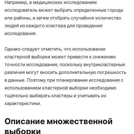
Например, в медицинских исследованиях
исследователь может выбрать определенные города
или районы, а затем отобрать случайное количество
людей из каждого кластера для проведения
исследования.
Однако следует отметить, что использование
кластерной выборки может привести к снижению
точности исследования, поскольку внутрикластерные
различия могут вносить дополнительную погрешность
в данные. Поэтому при планировании исследования с
использованием кластерной выборки необходимо
тщательно выбирать кластеры и учитывать их
характеристики.
Описание множественной
выборки