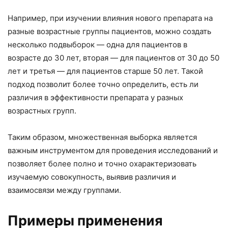
Например, при изучении влияния нового препарата на
разные возрастные группы пациентов, можно создать
несколько подвыборок — одна для пациентов в
возрасте до 30 лет, вторая — для пациентов от 30 до 50
лет и третья — для пациентов старше 50 лет. Такой
подход позволит более точно определить, есть ли
различия в эффективности препарата у разных
возрастных групп.
Таким образом, множественная выборка является
важным инструментом для проведения исследований и
позволяет более полно и точно охарактеризовать
изучаемую совокупность, выявив различия и
взаимосвязи между группами.
Примеры применения