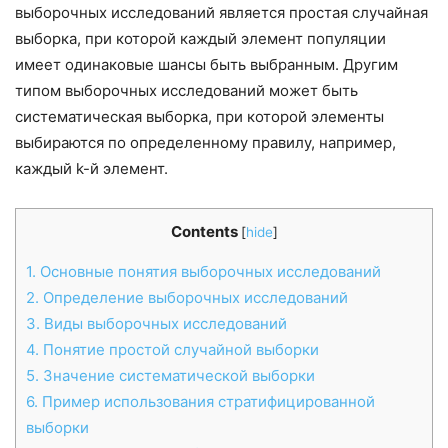
выборочных исследований является простая случайная
выборка, при которой каждый элемент популяции
имеет одинаковые шансы быть выбранным. Другим
типом выборочных исследований может быть
систематическая выборка, при которой элементы
выбираются по определенному правилу, например,
каждый k-й элемент.
Contents
[
hide
]
1.
Основные понятия выборочных исследований
2.
Определение выборочных исследований
3.
Виды выборочных исследований
4.
Понятие простой случайной выборки
5.
Значение систематической выборки
6.
Пример использования стратифицированной
выборки