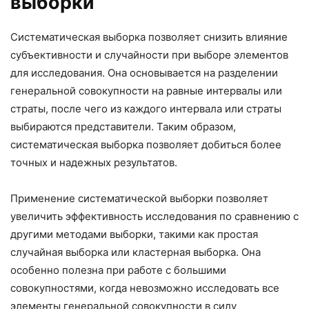
выборки
Систематическая выборка позволяет снизить влияние
субъективности и случайности при выборе элементов
для исследования. Она основывается на разделении
генеральной совокупности на равные интервалы или
страты, после чего из каждого интервала или страты
выбираются представители. Таким образом,
систематическая выборка позволяет добиться более
точных и надежных результатов.
Применение систематической выборки позволяет
увеличить эффективность исследования по сравнению с
другими методами выборки, такими как простая
случайная выборка или кластерная выборка. Она
особенно полезна при работе с большими
совокупностями, когда невозможно исследовать все
элементы генеральной совокупности в силу