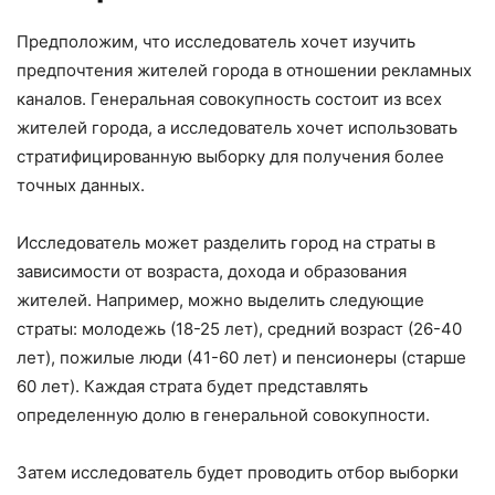
Предположим, что исследователь хочет изучить
предпочтения жителей города в отношении рекламных
каналов. Генеральная совокупность состоит из всех
жителей города, а исследователь хочет использовать
стратифицированную выборку для получения более
точных данных.
Исследователь может разделить город на страты в
зависимости от возраста, дохода и образования
жителей. Например, можно выделить следующие
страты: молодежь (18-25 лет), средний возраст (26-40
лет), пожилые люди (41-60 лет) и пенсионеры (старше
60 лет). Каждая страта будет представлять
определенную долю в генеральной совокупности.
Затем исследователь будет проводить отбор выборки