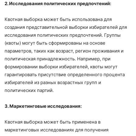
2. Исследования политических предпочтений:
Квотная выборка может быть использована для
создания представительной выборки избирателей для
исследования политических предпочтений. Группы
(квоты) могут быть сформированы на основе
параметров, таких как возраст, регион проживания и
политическая принадлежность. Например, при
формировании выборки избирателей, квоты могут
гарантировать присутствие определенного процента
избирателей из разных возрастных групп и
политических партий.
3. Маркетинговые исследования:
Квотная выборка может быть применена в
маркетинговых исследованиях для получения