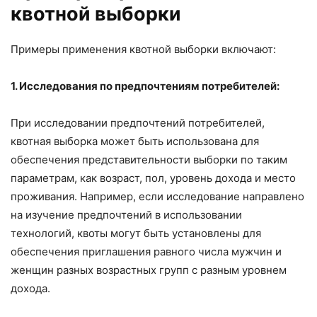
квотной выборки
Примеры применения квотной выборки включают:
1. Исследования по предпочтениям потребителей:
При исследовании предпочтений потребителей,
квотная выборка может быть использована для
обеспечения представительности выборки по таким
параметрам, как возраст, пол, уровень дохода и место
проживания. Например, если исследование направлено
на изучение предпочтений в использовании
технологий, квоты могут быть установлены для
обеспечения приглашения равного числа мужчин и
женщин разных возрастных групп с разным уровнем
дохода.