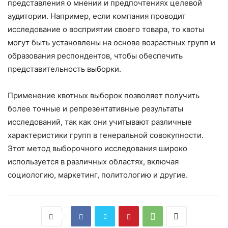
представления о мнении и предпочтениях целевой
аудитории. Например, если компания проводит
исследование о восприятии своего товара, то квоты
могут быть установлены на основе возрастных групп и
образования респондентов, чтобы обеспечить
представительность выборки.
Применение квотных выборок позволяет получить
более точные и репрезентативные результаты
исследований, так как они учитывают различные
характеристики групп в генеральной совокупности.
Этот метод выборочного исследования широко
используется в различных областях, включая
социологию, маркетинг, политологию и другие.