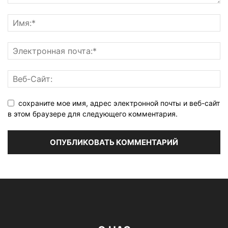
сохраните мое имя, адрес электронной почты и веб-сайт
в этом браузере для следующего комментария.