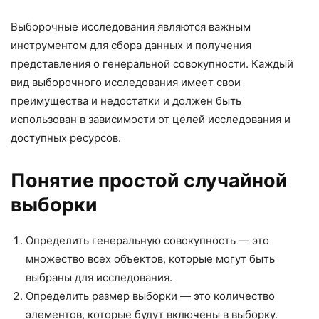
Выборочные исследования являются важным
инструментом для сбора данных и получения
представления о генеральной совокупности. Каждый
вид выборочного исследования имеет свои
преимущества и недостатки и должен быть
использован в зависимости от целей исследования и
доступных ресурсов.
Понятие простой случайной
выборки
Определить генеральную совокупность — это
множество всех объектов, которые могут быть
выбраны для исследования.
Определить размер выборки — это количество
элементов, которые будут включены в выборку.