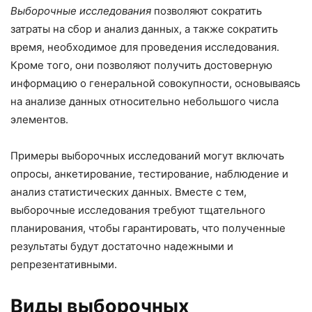
Выборочные исследования
позволяют сократить
затраты на сбор и анализ данных, а также сократить
время, необходимое для проведения исследования.
Кроме того, они позволяют получить достоверную
информацию о генеральной совокупности, основываясь
на анализе данных относительно небольшого числа
элементов.
Примеры выборочных исследований могут включать
опросы, анкетирование, тестирование, наблюдение и
анализ статистических данных. Вместе с тем,
выборочные исследования требуют тщательного
планирования, чтобы гарантировать, что полученные
результаты будут достаточно надежными и
репрезентативными.
Виды выборочных