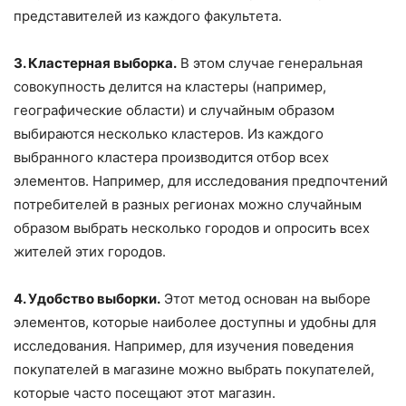
представителей из каждого факультета.
3. Кластерная выборка.
В этом случае генеральная
совокупность делится на кластеры (например,
географические области) и случайным образом
выбираются несколько кластеров. Из каждого
выбранного кластера производится отбор всех
элементов. Например, для исследования предпочтений
потребителей в разных регионах можно случайным
образом выбрать несколько городов и опросить всех
жителей этих городов.
4. Удобство выборки.
Этот метод основан на выборе
элементов, которые наиболее доступны и удобны для
исследования. Например, для изучения поведения
покупателей в магазине можно выбрать покупателей,
которые часто посещают этот магазин.