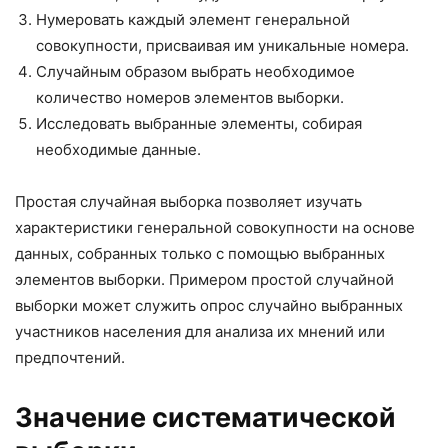
Нумеровать каждый элемент генеральной
совокупности, присваивая им уникальные номера.
Случайным образом выбрать необходимое
количество номеров элементов выборки.
Исследовать выбранные элементы, собирая
необходимые данные.
Простая случайная выборка позволяет изучать
характеристики генеральной совокупности на основе
данных, собранных только с помощью выбранных
элементов выборки. Примером простой случайной
выборки может служить опрос случайно выбранных
участников населения для анализа их мнений или
предпочтений.
Значение систематической