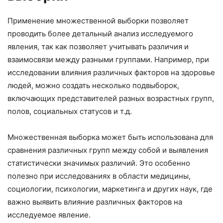
Применение множественной выборки позволяет
проводить более детальный анализ исследуемого
явления, так как позволяет учитывать различия и
взаимосвязи между разными группами. Например, при
исследовании влияния различных факторов на здоровье
людей, можно создать несколько подвыборок,
включающих представителей разных возрастных групп,
полов, социальных статусов и т.д.
Множественная выборка может быть использована для
сравнения различных групп между собой и выявления
статистически значимых различий. Это особенно
полезно при исследованиях в области медицины,
социологии, психологии, маркетинга и других наук, где
важно выявить влияние различных факторов на
исследуемое явление.