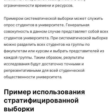
ограниченности времени и ресурсов.
Примером систематической выборки может служить
опрос студентов в университете. Генеральная
совокупность в данном случае представляет собой всех
студентов университета. При систематической выборке
можно разделить всех студентов на группы по
факультетам или курсам и выбрать представителей из
каждой группы. Таким образом, результаты
исследования будут достаточно точными и
репрезентативными для всей студенческой
общественности университета.
Пример использования
стратифицированной
выборки