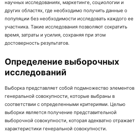
научных исследованиях, маркетинге, социологии и
других областях, где необходимо получить данные о
популяции без необходимости исследовать каждого ее
участника. Такие исследования позволяют сократить
время, затраты и усилия, сохраняя при этом
достоверность результатов.
Определение выборочных
исследований
Выборка представляет собой подмножество элементов
генеральной совокупности, которые выбраны в
соответствии с определенными критериями. Целью
выборки является получение представительной
выборочной совокупности, которая адекватно отражает
характеристики генеральной совокупности.