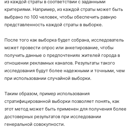
из каждой страты в соответствии с заданными
критериями. Например, из каждой страты может быть
выбрано по 100 человек, чтобы обеспечить равную
представленность каждой страты в выборке.
После того как выборка будет собрана, исследователь
может провести опрос или анкетирование, чтобы
получить данные о предпочтениях жителей города в
отношении рекламных каналов. Результаты такого
исследования будут более надежными и точными, чем
при использовании случайной выборки.
Таким образом, пример использования
стратифицированной выборки позволяет понять, как
этот метод может быть применен для получения более
достоверных результатов при исследовании
генеральной совокупности.