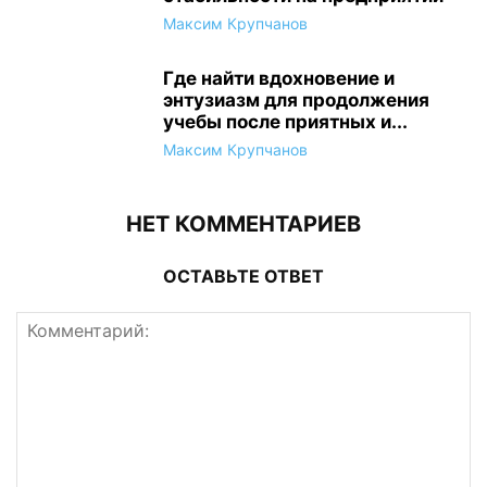
Максим Крупчанов
Где найти вдохновение и
энтузиазм для продолжения
учебы после приятных и...
Максим Крупчанов
НЕТ КОММЕНТАРИЕВ
ОСТАВЬТЕ ОТВЕТ