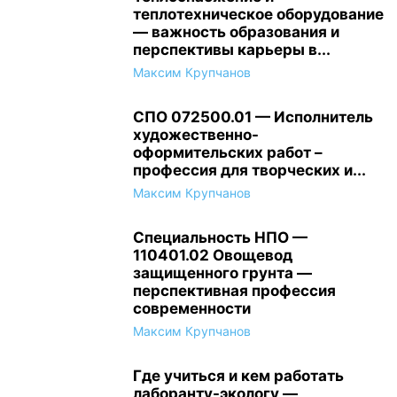
теплотехническое оборудование
— важность образования и
перспективы карьеры в...
Максим Крупчанов
СПО 072500.01 — Исполнитель
художественно-
оформительских работ –
профессия для творческих и...
Максим Крупчанов
Специальность НПО —
110401.02 Овощевод
защищенного грунта —
перспективная профессия
современности
Максим Крупчанов
Где учиться и кем работать
лаборанту-экологу —