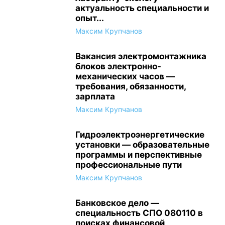
актуальность специальности и
опыт...
Максим Крупчанов
Вакансия электромонтажника
блоков электронно-
механических часов —
требования, обязанности,
зарплата
Максим Крупчанов
Гидроэлектроэнергетические
установки — образовательные
программы и перспективные
профессиональные пути
Максим Крупчанов
Банковское дело —
специальность СПО 080110 в
поисках финансовой