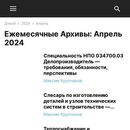
Домой
2024
Апрель
Ежемесячные Архивы: Апрель
2024
Специальность НПО 034700.03
Делопроизводитель —
требования, обязанности,
перспективы
Максим Крупчанов
Слесарь по изготовлению
деталей и узлов технических
систем в строительстве —...
Максим Крупчанов
Теплоснабжение и