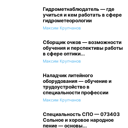
Гидрометнаблюдатель — где
учиться и кем работать в сфере
гидрометеорологии
Максим Крупчанов
Сборщик очков — возможности
обучения и перспективы работы
в сфере оптики...
Максим Крупчанов
Наладчик литейного
оборудования — обучение и
трудоустройство в
специальности профессии
Максим Крупчанов
Специальность СПО — 073403
Сольное и хоровое народное
пение — основы...