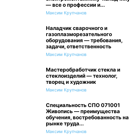
— все о профессии и...
Максим Крупчанов
Наладчик сварочного и
газоплазморезательного
оборудования — требования,
задачи, ответственность
Максим Крупчанов
Мастеробработчик стекла и
стеклоизделий — технолог,
творец и художник
Максим Крупчанов
Специальность СПО 071001
Живопись — преимущества
обучения, востребованность на
рынке труда...
Максим Крупчанов