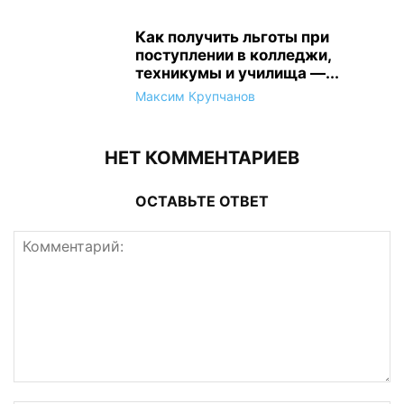
Как получить льготы при
поступлении в колледжи,
техникумы и училища —...
Максим Крупчанов
НЕТ КОММЕНТАРИЕВ
ОСТАВЬТЕ ОТВЕТ