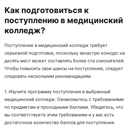
Как подготовиться к
поступлению в медицинский
колледж?
Поступление в медицинский колледж требует
серьезной подготовки, поскольку зачастую конкурс на
десять мест может составлять более ста соискателей.
Чтобы повысить свои шансы на поступление, следует
следовать нескольким рекомендациям.
1. Изучите программу поступления в выбранный
медицинский колледж. Ознакомьтесь с требованиями
по предметам и проходными баллами. Убедитесь, что
вы соответствуете этим требованиям и у вас есть
достаточное количество баллов для поступления.