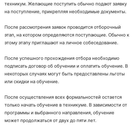
техникум. Желающие поступить обычно подают заявку
на поступление, прикрепляя необходимые документы.
После рассмотрения заявок проводится отборочный
этап, на котором определяются поступающие. Обычно к
этому этапу приглашают на личное собеседование.
После успешного прохождения отбора необходимо
подписать договор об обучении и оплатить обучение. В
некоторых случаях могут быть предоставлены льготы
или скидки на обучение.
После осуществления всех формальностей остается
только начать обучение в техникуме. В зависимости от
программы и выбранного направления, обучение
может продолжаться от двух до пяти лет.