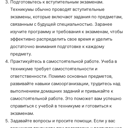
Подготовьтесь к вступительным экзаменам.
Техникумы обычно проводят вступительные
экзамены, которые включают задания по предметам,
связанным с будущей специальностью. Заранее
изучите программу и требования к экзаменам, чтобы
эффективно распределить свое время и уделить
достаточно внимания подготовке к каждому
предмету.
Практикуйтесь в самостоятельной работе. Учеба в
техникуме требует самостоятельности и
ответственности. Помимо основных предметов,
развивайте навыки самоорганизации, трудитесь над
выполнением домашних заданий и привыкайте к
самостоятельной работе. Это поможет вам успешно
справиться с учебой в техникуме и готовиться к
экзаменам.
Задавайте вопросы и просите помощи. Если у вас