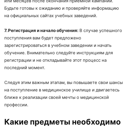
или месяцев после окончания приёмной кампании.
Будьте готовы к ожиданию и проверяйте информацию
на официальных сайтах учебных заведений.
7. Регистрация и начало обучения:
В случае успешного
поступления вам будет предложено
зарегистрироваться в учебном заведении и начать
обучение. Внимательно следуйте инструкциям для
регистрации и не откладывайте этот процесс на
последний момент.
Следуя этим важным этапам, вы повышаете свои шансы
на поступление в медицинское училище и двигаетесь
ближе к реализации своей мечты о медицинской
профессии.
Какие предметы необходимо