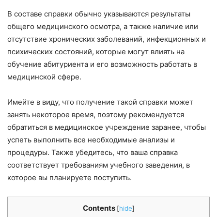
В составе справки обычно указываются результаты
общего медицинского осмотра, а также наличие или
отсутствие хронических заболеваний, инфекционных и
психических состояний, которые могут влиять на
обучение абитуриента и его возможность работать в
медицинской сфере.
Имейте в виду, что получение такой справки может
занять некоторое время, поэтому рекомендуется
обратиться в медицинское учреждение заранее, чтобы
успеть выполнить все необходимые анализы и
процедуры. Также убедитесь, что ваша справка
соответствует требованиям учебного заведения, в
которое вы планируете поступить.
Contents
[
hide
]