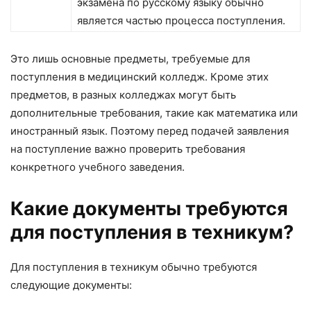
экзамена по русскому языку обычно
является частью процесса поступления.
Это лишь основные предметы, требуемые для
поступления в медицинский колледж. Кроме этих
предметов, в разных колледжах могут быть
дополнительные требования, такие как математика или
иностранный язык. Поэтому перед подачей заявления
на поступление важно проверить требования
конкретного учебного заведения.
Какие документы требуются
для поступления в техникум?
Для поступления в техникум обычно требуются
следующие документы: