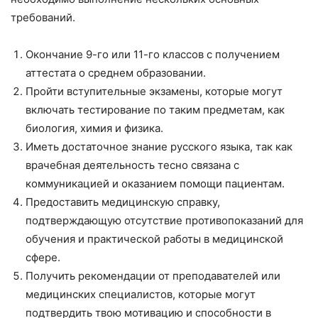
требований.
Окончание 9-го или 11-го классов с получением
аттестата о среднем образовании.
Пройти вступительные экзамены, которые могут
включать тестирование по таким предметам, как
биология, химия и физика.
Иметь достаточное знание русского языка, так как
врачебная деятельность тесно связана с
коммуникацией и оказанием помощи пациентам.
Предоставить медицинскую справку,
подтверждающую отсутствие противопоказаний для
обучения и практической работы в медицинской
сфере.
Получить рекомендации от преподавателей или
медицинских специалистов, которые могут
подтвердить твою мотивацию и способности в