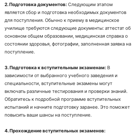
2. Подготовка документов:
Следующим этапом
является сбор и подготовка необходимых документов
для поступления. Обычно к приему в медицинское
училище требуются следующие документы: аттестат об
основном общем образовании, медицинская справка о
состоянии здоровья, фотографии, заполненная заявка на
поступление.
3. Подготовка к вступительным экзаменам:
В
зависимости от выбранного учебного заведения и
специальности, вступительные экзамены могут
включать различные тестирования и проверки знаний.
Обратитесь к подробной программе вступительных
испытаний и начните подготовку заранее. Это поможет
повысить ваши шансы на поступление.
4. Прохождение вступительных экзаменов: