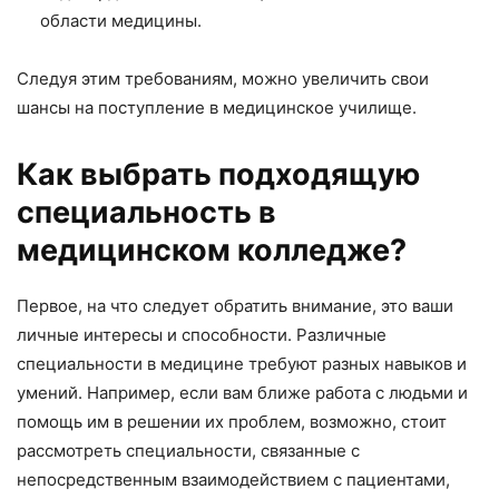
области медицины.
Следуя этим требованиям, можно увеличить свои
шансы на поступление в медицинское училище.
Как выбрать подходящую
специальность в
медицинском колледже?
Первое, на что следует обратить внимание, это ваши
личные интересы и способности. Различные
специальности в медицине требуют разных навыков и
умений. Например, если вам ближе работа с людьми и
помощь им в решении их проблем, возможно, стоит
рассмотреть специальности, связанные с
непосредственным взаимодействием с пациентами,