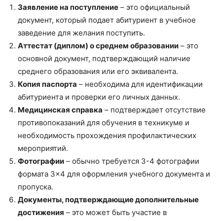
Заявление на поступление
– это официальный
документ, который подает абитуриент в учебное
заведение для желания поступить.
Аттестат (диплом) о среднем образовании
– это
основной документ, подтверждающий наличие
среднего образования или его эквивалента.
Копия паспорта
– необходима для идентификации
абитуриента и проверки его личных данных.
Медицинская справка
– подтверждает отсутствие
противопоказаний для обучения в техникуме и
необходимость прохождения профилактических
мероприятий.
Фотографии
– обычно требуется 3-4 фотографии
формата 3×4 для оформления учебного документа и
пропуска.
Документы, подтверждающие дополнительные
достижения
– это может быть участие в