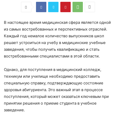
В настоящее время медицинская сфера является одной
из самых востребованных и перспективных отраслей.
Каждый год немалое количество выпускников школ
решает устроиться на учебу в медицинские учебные
заведения, чтобы получить квалификацию и стать
востребованными специалистами в этой области.
Однако, для поступления в медицинский колледж,
техникум или училище необходимо предоставить
специальную справку, подтверждающую состояние
здоровья абитуриента. Это важный этап в процессе
поступления, который может оказаться ключевым при
принятии решения о приеме студента в учебное
заведение.