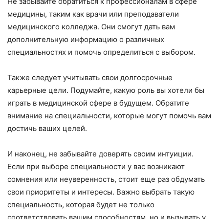
Не забывайте обратиться к профессионалам в сфере
медицины, таким как врачи или преподаватели
медицинского колледжа. Они смогут дать вам
дополнительную информацию о различных
специальностях и помочь определиться с выбором.
Также следует учитывать свои долгосрочные
карьерные цели. Подумайте, какую роль вы хотели бы
играть в медицинской сфере в будущем. Обратите
внимание на специальности, которые могут помочь вам
достичь ваших целей.
И наконец, не забывайте доверять своим интуиции.
Если при выборе специальности у вас возникают
сомнения или неуверенность, стоит еще раз обдумать
свои приоритеты и интересы. Важно выбрать такую
специальность, которая будет не только
соответствовать вашим способностям, но и вызывать у