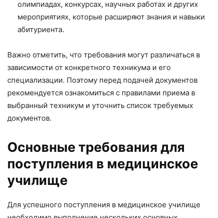
олимпиадах, конкурсах, научных работах и других
мероприятиях, которые расширяют знания и навыки
абитуриента.
Важно отметить, что требования могут различаться в
зависимости от конкретного техникума и его
специализации. Поэтому перед подачей документов
рекомендуется ознакомиться с правилами приема в
выбранный техникум и уточнить список требуемых
документов.
Основные требования для
поступления в медицинское
училище
Для успешного поступления в медицинское училище
необходимо выполнение нескольких основных