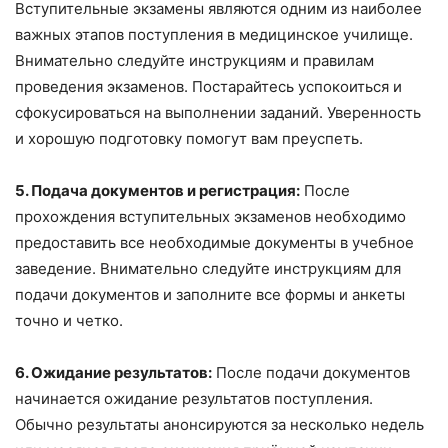
Вступительные экзамены являются одним из наиболее
важных этапов поступления в медицинское училище.
Внимательно следуйте инструкциям и правилам
проведения экзаменов. Постарайтесь успокоиться и
сфокусироваться на выполнении заданий. Уверенность
и хорошую подготовку помогут вам преуспеть.
5. Подача документов и регистрация:
После
прохождения вступительных экзаменов необходимо
предоставить все необходимые документы в учебное
заведение. Внимательно следуйте инструкциям для
подачи документов и заполните все формы и анкеты
точно и четко.
6. Ожидание результатов:
После подачи документов
начинается ожидание результатов поступления.
Обычно результаты анонсируются за несколько недель