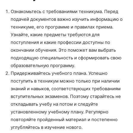
Ознакомьтесь с требованиями техникума. Перед
подачей документов важно изучить информацию о
техникуме, его программе и правилах приема.
Узнайте, какие предметы требуются для
поступления и какие профессии доступны по
окончании обучения. Это поможет вам выбрать
подходящую специальность и сформировать свою
образовательную программу.
Придерживайтесь учебного плана. Успешно
поступить в техникум можно только при наличии
знаний и навыков, соответствующих требованиям
вступительных экзаменов. Поэтому старайтесь не
откладывать учебу на потом и следуйте
установленному учебному плану. Регулярно
повторяйте пройденный материал и постепенно
углубляйтесь в изучение нового.