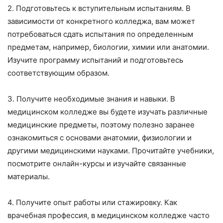
2. Подготовьтесь к вступительным испытаниям. В
зависимости от конкретного колледжа, вам может
потребоваться сдать испытания по определенным
предметам, например, биологии, химии или анатомии.
Изучите программу испытаний и подготовьтесь
соответствующим образом.
3. Получите необходимые знания и навыки. В
медицинском колледже вы будете изучать различные
медицинские предметы, поэтому полезно заранее
ознакомиться с основами анатомии, физиологии и
другими медицинскими науками. Прочитайте учебники,
посмотрите онлайн-курсы и изучайте связанные
материалы.
4. Получите опыт работы или стажировку. Как
врачебная профессия, в медицинском колледже часто