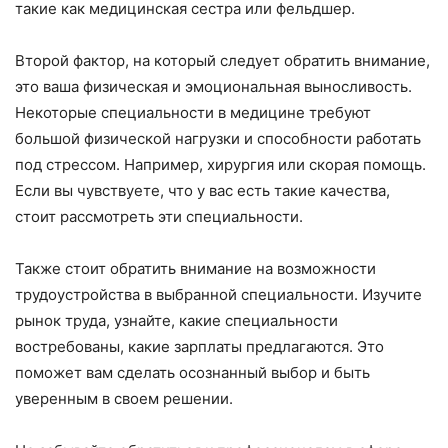
такие как медицинская сестра или фельдшер.
Второй фактор, на который следует обратить внимание,
это ваша физическая и эмоциональная выносливость.
Некоторые специальности в медицине требуют
большой физической нагрузки и способности работать
под стрессом. Например, хирургия или скорая помощь.
Если вы чувствуете, что у вас есть такие качества,
стоит рассмотреть эти специальности.
Также стоит обратить внимание на возможности
трудоустройства в выбранной специальности. Изучите
рынок труда, узнайте, какие специальности
востребованы, какие зарплаты предлагаются. Это
поможет вам сделать осознанный выбор и быть
уверенным в своем решении.