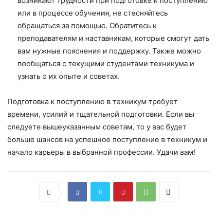
возникают трудности при подготовке к поступлению
или в процессе обучения, не стесняйтесь
обращаться за помощью. Обратитесь к
преподавателям и наставникам, которые смогут дать
вам нужные пояснения и поддержку. Также можно
пообщаться с текущими студентами техникума и
узнать о их опыте и советах.
Подготовка к поступлению в техникум требует
времени, усилий и тщательной подготовки. Если вы
следуете вышеуказанным советам, то у вас будет
больше шансов на успешное поступление в техникум и
начало карьеры в выбранной профессии. Удачи вам!