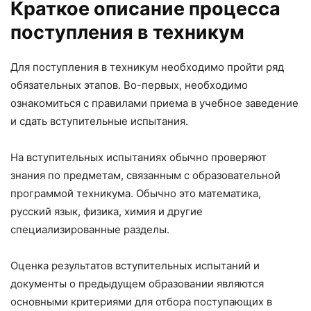
Краткое описание процесса
поступления в техникум
Для поступления в техникум необходимо пройти ряд
обязательных этапов. Во-первых, необходимо
ознакомиться с правилами приема в учебное заведение
и сдать вступительные испытания.
На вступительных испытаниях обычно проверяют
знания по предметам, связанным с образовательной
программой техникума. Обычно это математика,
русский язык, физика, химия и другие
специализированные разделы.
Оценка результатов вступительных испытаний и
документы о предыдущем образовании являются
основными критериями для отбора поступающих в