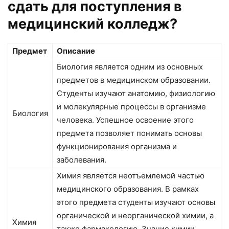
сдать для поступления в
медицинский колледж?
Предмет
Описание
Биология является одним из основных
предметов в медицинском образовании.
Студенты изучают анатомию, физиологию
и молекулярные процессы в организме
Биология
человека. Успешное освоение этого
предмета позволяет понимать основы
функционирования организма и
заболевания.
Химия является неотъемлемой частью
медицинского образования. В рамках
этого предмета студенты изучают основы
органической и неорганической химии, а
Химия
также фармакологию. Знание химии