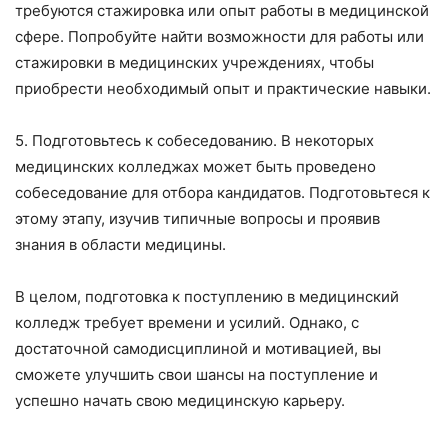
требуются стажировка или опыт работы в медицинской
сфере. Попробуйте найти возможности для работы или
стажировки в медицинских учреждениях, чтобы
приобрести необходимый опыт и практические навыки.
5. Подготовьтесь к собеседованию. В некоторых
медицинских колледжах может быть проведено
собеседование для отбора кандидатов. Подготовьтеся к
этому этапу, изучив типичные вопросы и проявив
знания в области медицины.
В целом, подготовка к поступлению в медицинский
колледж требует времени и усилий. Однако, с
достаточной самодисциплиной и мотивацией, вы
сможете улучшить свои шансы на поступление и
успешно начать свою медицинскую карьеру.