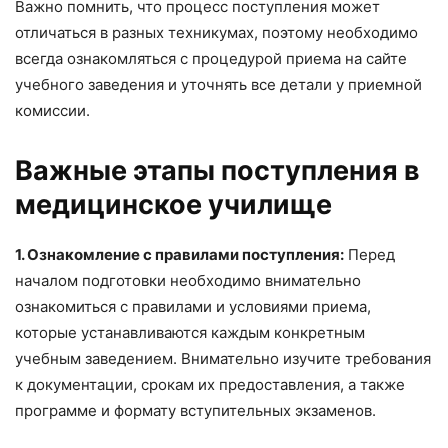
Важно помнить, что процесс поступления может
отличаться в разных техникумах, поэтому необходимо
всегда ознакомляться с процедурой приема на сайте
учебного заведения и уточнять все детали у приемной
комиссии.
Важные этапы поступления в
медицинское училище
1. Ознакомление с правилами поступления:
Перед
началом подготовки необходимо внимательно
ознакомиться с правилами и условиями приема,
которые устанавливаются каждым конкретным
учебным заведением. Внимательно изучите требования
к документации, срокам их предоставления, а также
программе и формату вступительных экзаменов.