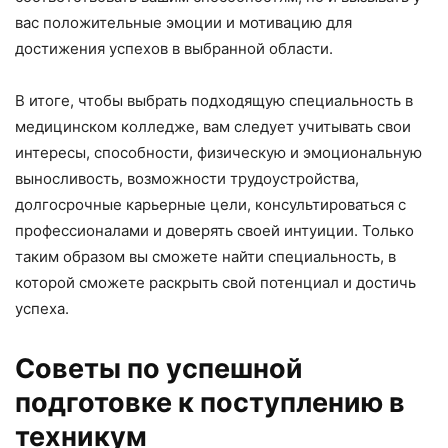
вас положительные эмоции и мотивацию для
достижения успехов в выбранной области.
В итоге, чтобы выбрать подходящую специальность в
медицинском колледже, вам следует учитывать свои
интересы, способности, физическую и эмоциональную
выносливость, возможности трудоустройства,
долгосрочные карьерные цели, консультироваться с
профессионалами и доверять своей интуиции. Только
таким образом вы сможете найти специальность, в
которой сможете раскрыть свой потенциал и достичь
успеха.
Советы по успешной
подготовке к поступлению в
техникум