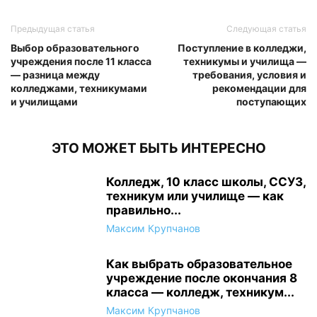
Предыдущая статья
Следующая статья
Выбор образовательного
Поступление в колледжи,
учреждения после 11 класса
техникумы и училища —
— разница между
требования, условия и
колледжами, техникумами
рекомендации для
и училищами
поступающих
ЭТО МОЖЕТ БЫТЬ ИНТЕРЕСНО
Колледж, 10 класс школы, ССУЗ,
техникум или училище — как
правильно...
Максим Крупчанов
Как выбрать образовательное
учреждение после окончания 8
класса — колледж, техникум...
Максим Крупчанов