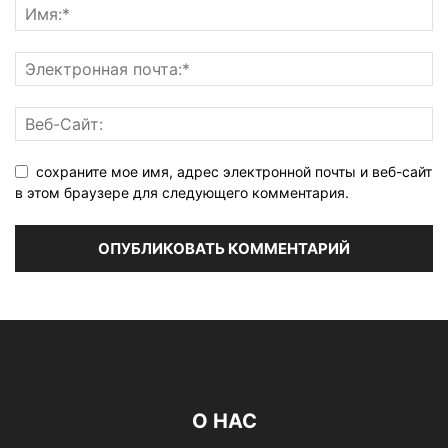
сохраните мое имя, адрес электронной почты и веб-сайт
в этом браузере для следующего комментария.
О НАС