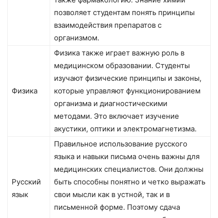
позволяет студентам понять принципы
взаимодействия препаратов с
организмом.
Физика также играет важную роль в
медицинском образовании. Студенты
изучают физические принципы и законы,
Физика
которые управляют функционированием
организма и диагностическими
методами. Это включает изучение
акустики, оптики и электромагнетизма.
Правильное использование русского
языка и навыки письма очень важны для
медицинских специалистов. Они должны
Русский
быть способны понятно и четко выражать
язык
свои мысли как в устной, так и в
письменной форме. Поэтому сдача