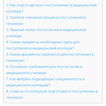
1.
Как подготовиться к поступлению в медицинский
колледж?
2.
Краткое описание процесса поступления в
техникум
3.
Важные этапы поступления в медицинское
училище
4.
Какие предметы необходимо сдать для
поступления в медицинский колледж?
5.
Какие документы требуются для поступления в
техникум?
6.
Основные требования для поступления в
медицинское училище
7.
Как выбрать подходящую специальность в
медицинском колледже?
8.
Советы по успешной подготовке к поступлению в
техникум