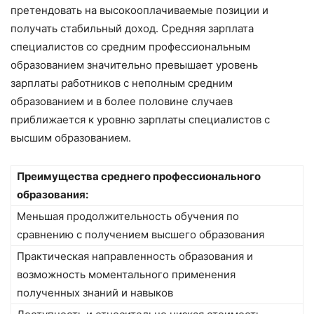
претендовать на высокооплачиваемые позиции и
получать стабильный доход. Средняя зарплата
специалистов со средним профессиональным
образованием значительно превышает уровень
зарплаты работников с неполным средним
образованием и в более половине случаев
приближается к уровню зарплаты специалистов с
высшим образованием.
Преимущества среднего профессионального
образования:
Меньшая продолжительность обучения по
сравнению с получением высшего образования
Практическая направленность образования и
возможность моментального применения
полученных знаний и навыков