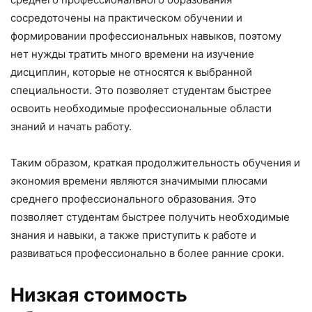
сосредоточены на практическом обучении и
формировании профессиональных навыков, поэтому
нет нужды тратить много времени на изучение
дисциплин, которые не относятся к выбранной
специальности. Это позволяет студентам быстрее
освоить необходимые профессиональные области
знаний и начать работу.
Таким образом, краткая продолжительность обучения и
экономия времени являются значимыми плюсами
среднего профессионального образования. Это
позволяет студентам быстрее получить необходимые
знания и навыки, а также приступить к работе и
развиваться профессионально в более ранние сроки.
Низкая стоимость