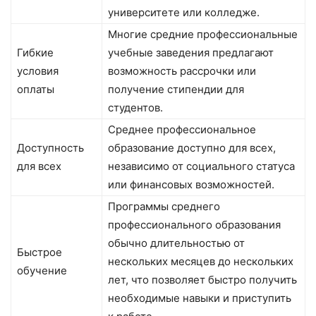
университете или колледже.
Многие средние профессиональные
Гибкие
учебные заведения предлагают
условия
возможность рассрочки или
оплаты
получение стипендии для
студентов.
Среднее профессиональное
Доступность
образование доступно для всех,
для всех
независимо от социального статуса
или финансовых возможностей.
Программы среднего
профессионального образования
обычно длительностью от
Быстрое
нескольких месяцев до нескольких
обучение
лет, что позволяет быстро получить
необходимые навыки и приступить