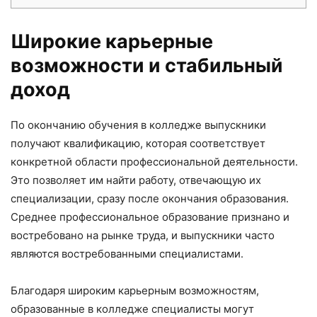
Широкие карьерные
возможности и стабильный
доход
По окончанию обучения в колледже выпускники
получают квалификацию, которая соответствует
конкретной области профессиональной деятельности.
Это позволяет им найти работу, отвечающую их
специализации, сразу после окончания образования.
Среднее профессиональное образование признано и
востребовано на рынке труда, и выпускники часто
являются востребованными специалистами.
Благодаря широким карьерным возможностям,
образованные в колледже специалисты могут