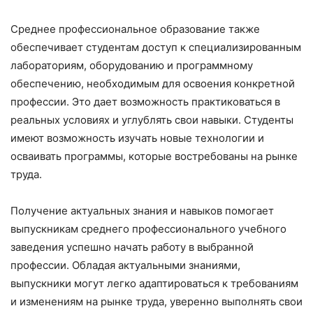
Среднее профессиональное образование также
обеспечивает студентам доступ к специализированным
лабораториям, оборудованию и программному
обеспечению, необходимым для освоения конкретной
профессии. Это дает возможность практиковаться в
реальных условиях и углублять свои навыки. Студенты
имеют возможность изучать новые технологии и
осваивать программы, которые востребованы на рынке
труда.
Получение актуальных знания и навыков помогает
выпускникам среднего профессионального учебного
заведения успешно начать работу в выбранной
профессии. Обладая актуальными знаниями,
выпускники могут легко адаптироваться к требованиям
и изменениям на рынке труда, уверенно выполнять свои