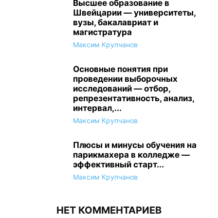
Высшее образование в
Швейцарии — университеты,
вузы, бакалавриат и
магистратура
Максим Крупчанов
Основные понятия при
проведении выборочных
исследований — отбор,
репрезентативность, анализ,
интервал,...
Максим Крупчанов
Плюсы и минусы обучения на
парикмахера в колледже —
эффективный старт...
Максим Крупчанов
НЕТ КОММЕНТАРИЕВ