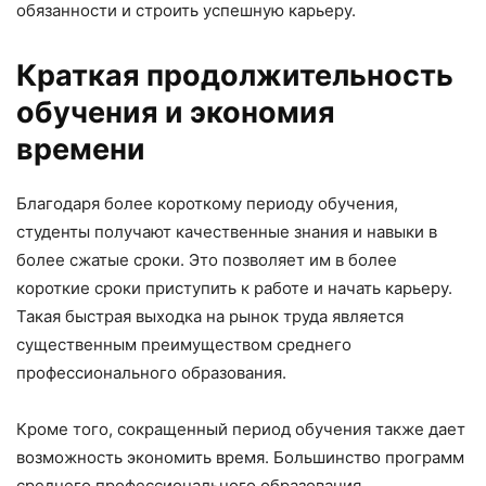
обязанности и строить успешную карьеру.
Краткая продолжительность
обучения и экономия
времени
Благодаря более короткому периоду обучения,
студенты получают качественные знания и навыки в
более сжатые сроки. Это позволяет им в более
короткие сроки приступить к работе и начать карьеру.
Такая быстрая выходка на рынок труда является
существенным преимуществом среднего
профессионального образования.
Кроме того, сокращенный период обучения также дает
возможность экономить время. Большинство программ
среднего профессионального образования