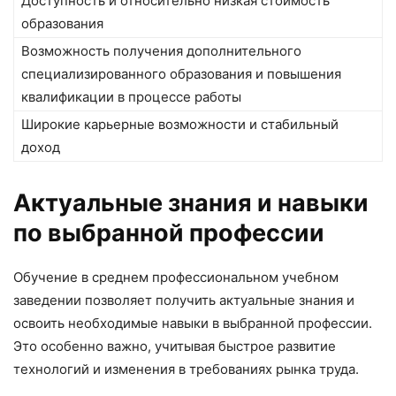
Доступность и относительно низкая стоимость
образования
Возможность получения дополнительного
специализированного образования и повышения
квалификации в процессе работы
Широкие карьерные возможности и стабильный
доход
Актуальные знания и навыки
по выбранной профессии
Обучение в среднем профессиональном учебном
заведении позволяет получить актуальные знания и
освоить необходимые навыки в выбранной профессии.
Это особенно важно, учитывая быстрое развитие
технологий и изменения в требованиях рынка труда.