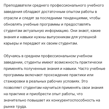
Преподаватели среднего профессионального учебного
заведения обладают достаточным опытом работы в
отрасли и следят за последними тенденциями, чтобы
обновлять учебные программы и предоставлять
студентам актуальную информацию. Они знают, какие
знания и навыки нужны выпускникам для успешной
карьеры и передают их своим студентам.
Обучаясь в среднем профессиональном учебном
заведении, студенты имеют возможность практически
применять полученные знания и навыки. Часто учебные
программы включают прохождение практики или
стажировки в реальных рабочих условиях. Это
позволяет студентам научиться применять свои знания
на практике и приобрести опыт работы, что
значительно повышает их конкурентоспособность на
рынке труда.