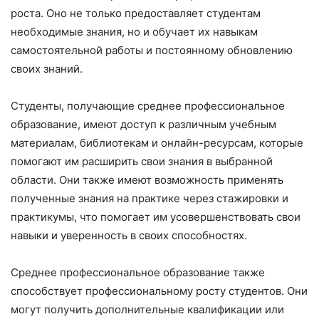
роста. Оно не только предоставляет студентам
необходимые знания, но и обучает их навыкам
самостоятельной работы и постоянному обновлению
своих знаний.
Студенты, получающие среднее профессиональное
образование, имеют доступ к различным учебным
материалам, библиотекам и онлайн-ресурсам, которые
помогают им расширить свои знания в выбранной
области. Они также имеют возможность применять
полученные знания на практике через стажировки и
практикумы, что помогает им усовершенствовать свои
навыки и уверенность в своих способностях.
Среднее профессиональное образование также
способствует профессиональному росту студентов. Они
могут получить дополнительные квалификации или