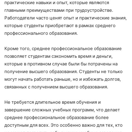
практические навыки и опыт, которые являются
главными преимуществами при трудоустройстве.
Работодатели часто ценят опыт и практические знания,
которые студенты приобретают в рамках среднего
профессионального образования.
Кроме того, среднее профессиональное образование
позволяет студентам сэкономить время и деньги,
которые в противном случае были бы потрачены на
получение высшего образования. Студенты не только
могут начать работать раньше, но и избежать долгов,
связанных с получением высшего образования.
Не требуется длительное время обучения и
завершение сложных учебных программ, что делает
среднее профессиональное образование более
доступным для всех. Это особенно важно для тех, кто