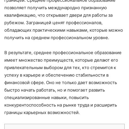
границей. Среднее профессиональное образование
позволяет получить международно признанную
квалификацию, что открывает двери для работы за
рубежом. Заграницей ценят профессионалов,
обладающих практическими навыками, которые можно
получить на среднем профессиональном уровне.
В результате, среднее профессиональное образование
имеет множество преимуществ, которые делают его
привлекательным выбором для тех, кто стремится к
успеху в карьере и обеспечению стабильности в
финансовой сфере. Оно не только дает возможность
быстро начать работать, но и помогает развить
специализированные навыки, повысить
конкурентоспособность на рынке труда и расширить
границы карьерных возможностей.