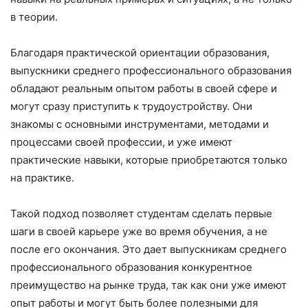
в теории.
Благодаря практической ориентации образования,
выпускники среднего профессионального образования
обладают реальным опытом работы в своей сфере и
могут сразу приступить к трудоустройству. Они
знакомы с основными инструментами, методами и
процессами своей профессии, и уже имеют
практические навыки, которые приобретаются только
на практике.
Такой подход позволяет студентам сделать первые
шаги в своей карьере уже во время обучения, а не
после его окончания. Это дает выпускникам среднего
профессионального образования конкурентное
преимущество на рынке труда, так как они уже имеют
опыт работы и могут быть более полезными для