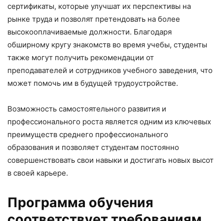
сертификаты, которые улучшат их перспективы на
рынке труда и позволят претендовать на более
высокооплачиваемые должности. Благодаря
обширному кругу знакомств во время учебы, студенты
также могут получить рекомендации от
преподавателей и сотрудников учебного заведения, что
может помочь им в будущей трудоустройстве.
Возможность самостоятельного развития и
профессионального роста является одним из ключевых
преимуществ среднего профессионального
образования и позволяет студентам постоянно
совершенствовать свои навыки и достигать новых высот
в своей карьере.
Программа обучения
соответствует требованиям