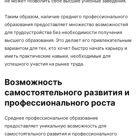
не может позволить себе высшие учебные заведения.
Таким образом, наличие среднего профессионального
образования предоставляет множество возможностей
для трудоустройства без необходимости получения
высшего образования. Это делает его привлекательным
вариантом для тех, кто хочет быстро начать карьеру и
иметь практические навыки, необходимые для
успешного участия на рынке труда.
Возможность
самостоятельного развития и
профессионального роста
Среднее профессиональное образование
предоставляет уникальную возможность для
самостоятельного развития и профессионального