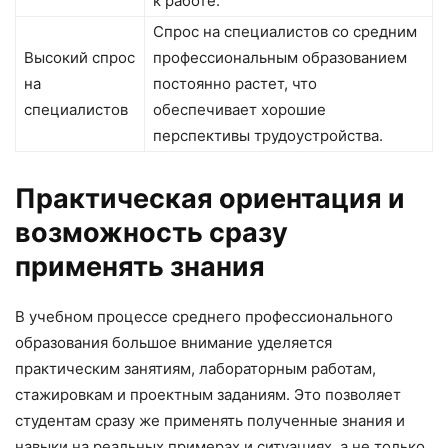
к работе.
Спрос на специалистов со средним
Высокий спрос
профессиональным образованием
на
постоянно растет, что
специалистов
обеспечивает хорошие
перспективы трудоустройства.
Практическая ориентация и
возможность сразу
применять знания
В учебном процессе среднего профессионального
образования большое внимание уделяется
практическим занятиям, лабораторным работам,
стажировкам и проектным заданиям. Это позволяет
студентам сразу же применять полученные знания и
навыки на реальных примерах и ситуациях, а не только