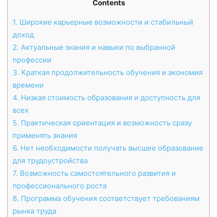
Contents
1.
Широкие карьерные возможности и стабильный
доход
2.
Актуальные знания и навыки по выбранной
профессии
3.
Краткая продолжительность обучения и экономия
времени
4.
Низкая стоимость образования и доступность для
всех
5.
Практическая ориентация и возможность сразу
применять знания
6.
Нет необходимости получать высшее образование
для трудоустройства
7.
Возможность самостоятельного развития и
профессионального роста
8.
Программа обучения соответствует требованиям
рынка труда