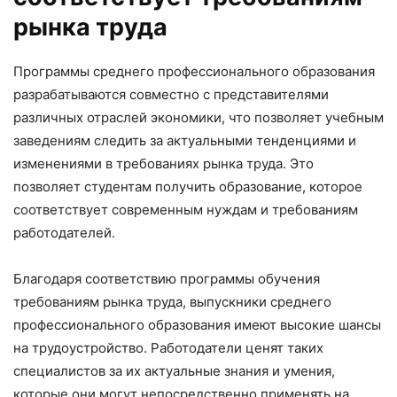
рынка труда
Программы среднего профессионального образования
разрабатываются совместно с представителями
различных отраслей экономики, что позволяет учебным
заведениям следить за актуальными тенденциями и
изменениями в требованиях рынка труда. Это
позволяет студентам получить образование, которое
соответствует современным нуждам и требованиям
работодателей.
Благодаря соответствию программы обучения
требованиям рынка труда, выпускники среднего
профессионального образования имеют высокие шансы
на трудоустройство. Работодатели ценят таких
специалистов за их актуальные знания и умения,
которые они могут непосредственно применять на