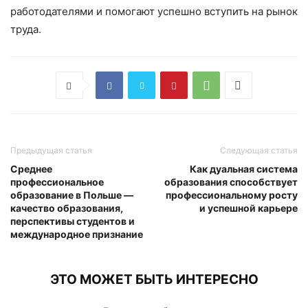
работодателями и помогают успешно вступить на рынок
труда.
Предыдущая статья
Следующая статья
Среднее
Как дуальная система
профессиональное
образования способствует
образование в Польше —
профессиональному росту
качество образования,
и успешной карьере
перспективы студентов и
международное признание
ЭТО МОЖЕТ БЫТЬ ИНТЕРЕСНО