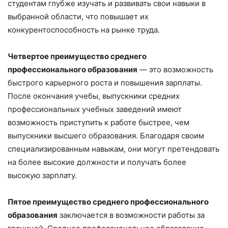
студентам глубже изучать и развивать свои навыки в
выбранной области, что повышает их
конкурентоспособность на рынке труда.
Четвертое преимущество среднего
профессионального образования
— это возможность
быстрого карьерного роста и повышения зарплаты.
После окончания учебы, выпускники средних
профессиональных учебных заведений имеют
возможность приступить к работе быстрее, чем
выпускники высшего образования. Благодаря своим
специализированным навыкам, они могут претендовать
на более высокие должности и получать более
высокую зарплату.
Пятое преимущество среднего профессионального
образования
заключается в возможности работы за