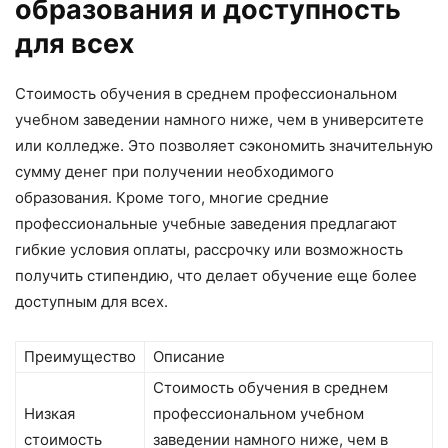
образования и доступность
для всех
Стоимость обучения в среднем профессиональном
учебном заведении намного ниже, чем в университете
или колледже. Это позволяет сэкономить значительную
сумму денег при получении необходимого
образования. Кроме того, многие средние
профессиональные учебные заведения предлагают
гибкие условия оплаты, рассрочку или возможность
получить стипендию, что делает обучение еще более
доступным для всех.
Преимущество
Описание
Стоимость обучения в среднем
Низкая
профессиональном учебном
стоимость
заведении намного ниже, чем в