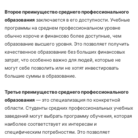
Второе преимущество среднего профессионального
образования
заключается в его доступности. Учебные
программы на среднем профессиональном уровне
обычно короче и финансово более доступные, чем
образование высшего уровня. Это позволяет получить
качественное образование без больших финансовых
затрат, что особенно важно для людей, которые не
могут себе позволить или не хотят инвестировать
большие суммы в образование.
Третье преимущество среднего профессионального
образования
— это специализация по конкретной
области. Студенты средних профессиональных учебных
заведений могут выбрать программу обучения, которая
наиболее соответствует их интересам и
специфическим потребностям. Это позволяет