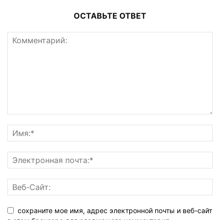
ОСТАВЬТЕ ОТВЕТ
сохраните мое имя, адрес электронной почты и веб-сайт