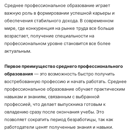
Среднее профессиональное образование играет
важную роль в формировании успешной карьеры и
обеспечения стабильного дохода. В современном
мире, где конкуренция на рынке труда все больше
возрастает, получение специальности на
профессиональном уровне становится все более
актуальным.
Первое преимущество среднего профессионального
образования
— это возможность быстро получить
востребованную профессию и начать работать. Среднее
профессиональное образование обучает практическим
навыкам и знаниям, связанным с выбранной
профессией, что делает выпускника готовым к
овладению сразу после окончания учебы. Это
позволяет сократить период безработицы, так как
работодатели ценят полученные знания и навыки.