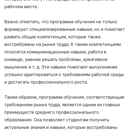
рабочем месте.
Важно отметить, что программа обучения не только
формирует специализированные навыки, но и помогает
развить общие компетенции, которые также
востребованы на рынке труда. К таким компетенциям
относятся коммуникационные навыки, работа в
команде, умение решать проблемы, креативное
мышление и т. д. Эти навыки помогают выпускникам
успешно адаптироваться к требованиям рабочей среды
и достигать профессионального роста.
Таким образом, программа обучения, соответствующая
требованиям рынка труда, является одним из главных
преимуществ среднего профессионального
образования. Она позволяет студентам получить
актуальные знания и навыки, которые востребованы