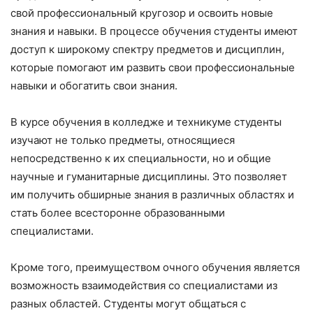
свой профессиональный кругозор и освоить новые
знания и навыки. В процессе обучения студенты имеют
доступ к широкому спектру предметов и дисциплин,
которые помогают им развить свои профессиональные
навыки и обогатить свои знания.
В курсе обучения в колледже и техникуме студенты
изучают не только предметы, относящиеся
непосредственно к их специальности, но и общие
научные и гуманитарные дисциплины. Это позволяет
им получить обширные знания в различных областях и
стать более всесторонне образованными
специалистами.
Кроме того, преимуществом очного обучения является
возможность взаимодействия со специалистами из
разных областей. Студенты могут общаться с