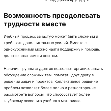
Возможность преодолевать
трудности вместе
Учебный процесс зачастую может быть сложным и
требовать дополнительных усилий. Вместе с
однокурсниками можно найти поддержку и помощь,
делиться знаниями и опытом.
Наличие группы студентов позволяет организовывать
обсуждение сложных тем, помогать друг другу в
решении задач и проектов. Коллективное решение
проблем позволяет более полно и разносторонне
рассмотреть вопросы, что способствует более
глубокому освоению учебного материала.