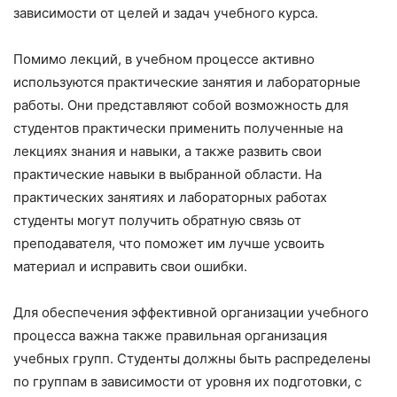
зависимости от целей и задач учебного курса.
Помимо лекций, в учебном процессе активно
используются практические занятия и лабораторные
работы. Они представляют собой возможность для
студентов практически применить полученные на
лекциях знания и навыки, а также развить свои
практические навыки в выбранной области. На
практических занятиях и лабораторных работах
студенты могут получить обратную связь от
преподавателя, что поможет им лучше усвоить
материал и исправить свои ошибки.
Для обеспечения эффективной организации учебного
процесса важна также правильная организация
учебных групп. Студенты должны быть распределены
по группам в зависимости от уровня их подготовки, с