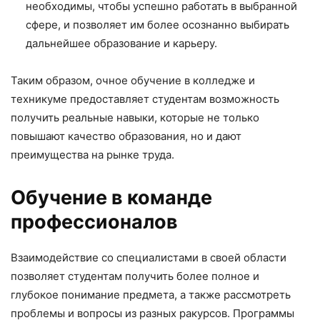
необходимы, чтобы успешно работать в выбранной
сфере, и позволяет им более осознанно выбирать
дальнейшее образование и карьеру.
Таким образом, очное обучение в колледже и
техникуме предоставляет студентам возможность
получить реальные навыки, которые не только
повышают качество образования, но и дают
преимущества на рынке труда.
Обучение в команде
профессионалов
Взаимодействие со специалистами в своей области
позволяет студентам получить более полное и
глубокое понимание предмета, а также рассмотреть
проблемы и вопросы из разных ракурсов. Программы