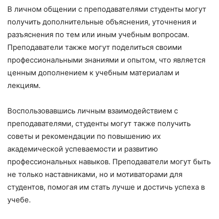
В личном общении с преподавателями студенты могут
получить дополнительные объяснения, уточнения и
разъяснения по тем или иным учебным вопросам.
Преподаватели также могут поделиться своими
профессиональными знаниями и опытом, что является
ценным дополнением к учебным материалам и
лекциям.
Воспользовавшись личным взаимодействием с
преподавателями, студенты могут также получить
советы и рекомендации по повышению их
академической успеваемости и развитию
профессиональных навыков. Преподаватели могут быть
не только наставниками, но и мотиваторами для
студентов, помогая им стать лучше и достичь успеха в
учебе.