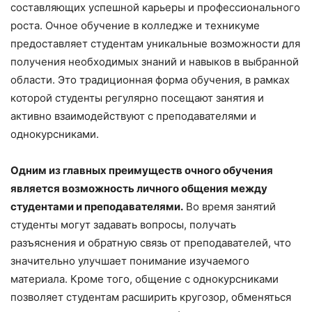
составляющих успешной карьеры и профессионального
роста. Очное обучение в колледже и техникуме
предоставляет студентам уникальные возможности для
получения необходимых знаний и навыков в выбранной
области. Это традиционная форма обучения, в рамках
которой студенты регулярно посещают занятия и
активно взаимодействуют с преподавателями и
однокурсниками.
Одним из главных преимуществ очного обучения
является возможность личного общения между
студентами и преподавателями.
Во время занятий
студенты могут задавать вопросы, получать
разъяснения и обратную связь от преподавателей, что
значительно улучшает понимание изучаемого
материала. Кроме того, общение с однокурсниками
позволяет студентам расширить кругозор, обменяться