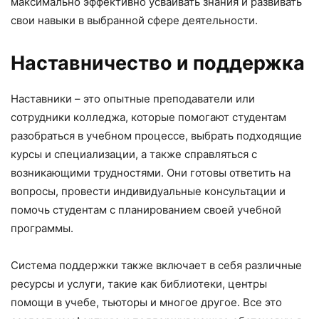
максимально эффективно усваивать знания и развивать
свои навыки в выбранной сфере деятельности.
Наставничество и поддержка
Наставники – это опытные преподаватели или
сотрудники колледжа, которые помогают студентам
разобраться в учебном процессе, выбрать подходящие
курсы и специализации, а также справляться с
возникающими трудностями. Они готовы ответить на
вопросы, провести индивидуальные консультации и
помочь студентам с планированием своей учебной
программы.
Система поддержки также включает в себя различные
ресурсы и услуги, такие как библиотеки, центры
помощи в учебе, тьюторы и многое другое. Все это