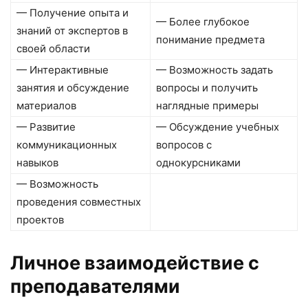
— Получение опыта и
— Более глубокое
знаний от экспертов в
понимание предмета
своей области
— Интерактивные
— Возможность задать
занятия и обсуждение
вопросы и получить
материалов
наглядные примеры
— Развитие
— Обсуждение учебных
коммуникационных
вопросов с
навыков
однокурсниками
— Возможность
проведения совместных
проектов
Личное взаимодействие с
преподавателями