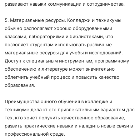
развивают навыки коммуникации и сотрудничества.
5. Материальные ресурсы. Колледжи и техникумы
обычно располагают хорошо оборудованными
классами, лабораториями и библиотеками, что
позволяет студентам использовать различные
материальные ресурсы для учебы и исследований.
Доступ к специальным инструментам, программному
обеспечению и литературе может значительно
облегчить учебный процесс и повысить качество
образования.
Преимущества очного обучения в колледже и
техникуме делают его привлекательным вариантом для
тех, кто хочет получить качественное образование,
развить практические навыки и наладить новые связи в
профессиональной среде.