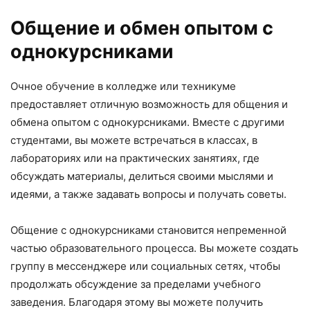
Общение и обмен опытом с
однокурсниками
Очное обучение в колледже или техникуме
предоставляет отличную возможность для общения и
обмена опытом с однокурсниками. Вместе с другими
студентами, вы можете встречаться в классах, в
лабораториях или на практических занятиях, где
обсуждать материалы, делиться своими мыслями и
идеями, а также задавать вопросы и получать советы.
Общение с однокурсниками становится непременной
частью образовательного процесса. Вы можете создать
группу в мессенджере или социальных сетях, чтобы
продолжать обсуждение за пределами учебного
заведения. Благодаря этому вы можете получить