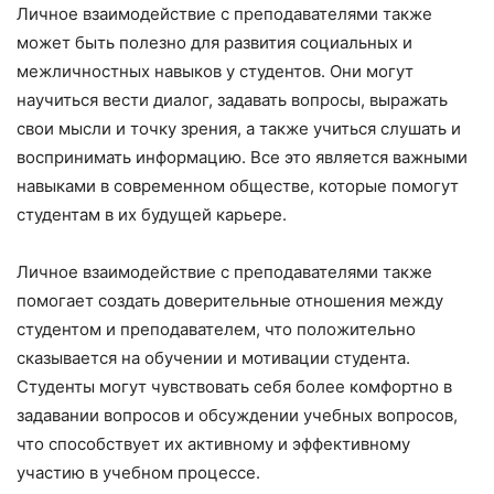
Личное взаимодействие с преподавателями также
может быть полезно для развития социальных и
межличностных навыков у студентов. Они могут
научиться вести диалог, задавать вопросы, выражать
свои мысли и точку зрения, а также учиться слушать и
воспринимать информацию. Все это является важными
навыками в современном обществе, которые помогут
студентам в их будущей карьере.
Личное взаимодействие с преподавателями также
помогает создать доверительные отношения между
студентом и преподавателем, что положительно
сказывается на обучении и мотивации студента.
Студенты могут чувствовать себя более комфортно в
задавании вопросов и обсуждении учебных вопросов,
что способствует их активному и эффективному
участию в учебном процессе.