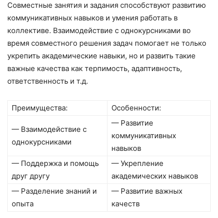
Совместные занятия и задания способствуют развитию
коммуникативных навыков и умения работать в
коллективе. Взаимодействие с однокурсниками во
время совместного решения задач помогает не только
укрепить академические навыки, но и развить такие
важные качества как терпимость, адаптивность,
ответственность и т.д.
Преимущества:
Особенности:
— Развитие
— Взаимодействие с
коммуникативных
однокурсниками
навыков
— Поддержка и помощь
— Укрепление
друг другу
академических навыков
— Разделение знаний и
— Развитие важных
опыта
качеств