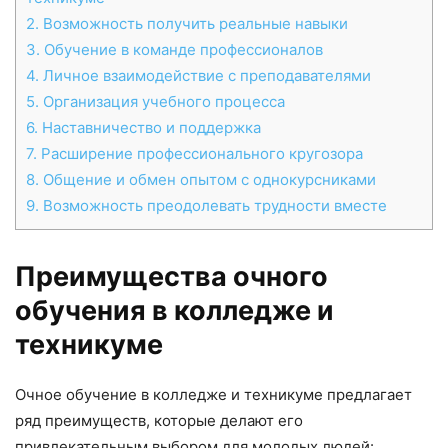
2.
Возможность получить реальные навыки
3.
Обучение в команде профессионалов
4.
Личное взаимодействие с преподавателями
5.
Организация учебного процесса
6.
Наставничество и поддержка
7.
Расширение профессионального кругозора
8.
Общение и обмен опытом с однокурсниками
9.
Возможность преодолевать трудности вместе
Преимущества очного
обучения в колледже и
техникуме
Очное обучение в колледже и техникуме предлагает
ряд преимуществ, которые делают его
привлекательным выбором для молодых людей: