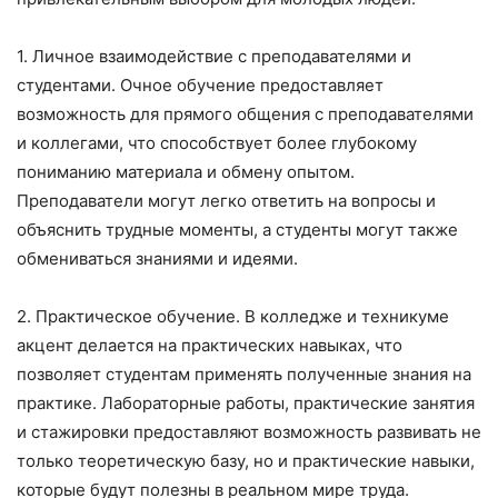
1. Личное взаимодействие с преподавателями и
студентами. Очное обучение предоставляет
возможность для прямого общения с преподавателями
и коллегами, что способствует более глубокому
пониманию материала и обмену опытом.
Преподаватели могут легко ответить на вопросы и
объяснить трудные моменты, а студенты могут также
обмениваться знаниями и идеями.
2. Практическое обучение. В колледже и техникуме
акцент делается на практических навыках, что
позволяет студентам применять полученные знания на
практике. Лабораторные работы, практические занятия
и стажировки предоставляют возможность развивать не
только теоретическую базу, но и практические навыки,
которые будут полезны в реальном мире труда.