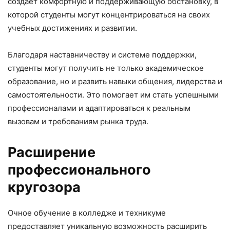
создает комфортную и поддерживающую обстановку, в
которой студенты могут концентрироваться на своих
учебных достижениях и развитии.
Благодаря наставничеству и системе поддержки,
студенты могут получить не только академическое
образование, но и развить навыки общения, лидерства и
самостоятельности. Это помогает им стать успешными
профессионалами и адаптироваться к реальным
вызовам и требованиям рынка труда.
Расширение
профессионального
кругозора
Очное обучение в колледже и техникуме
предоставляет уникальную возможность расширить