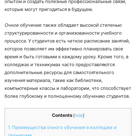
опытом и создать полезные профессиональные связи,
которые могут пригодиться в будущем.
Очное обучение также обладает высокой степенью
структурированности и организованности учебного
процесса.
У студентов есть четкое расписание занятий,
которое позволяет им эффективно планировать свое
время и быть готовыми к каждому уроку. Кроме того, в
колледжах и техникумах часто предоставляются
дополнительные ресурсы для самостоятельного
изучения материала, такие как библиотеки,
компьютерные классы и лаборатории, что способствует
более глубокому и полноценному обучению студентов.
Contents
[
hide
]
1.
Преимущества очного обучения в колледже и
техникуме