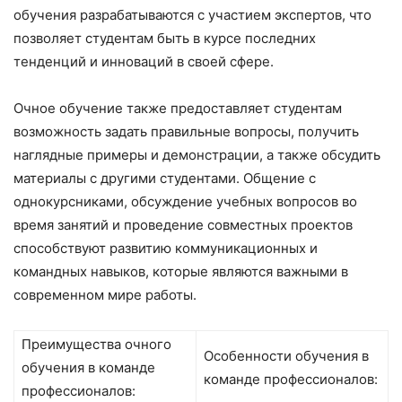
обучения разрабатываются с участием экспертов, что
позволяет студентам быть в курсе последних
тенденций и инноваций в своей сфере.
Очное обучение также предоставляет студентам
возможность задать правильные вопросы, получить
наглядные примеры и демонстрации, а также обсудить
материалы с другими студентами. Общение с
однокурсниками, обсуждение учебных вопросов во
время занятий и проведение совместных проектов
способствуют развитию коммуникационных и
командных навыков, которые являются важными в
современном мире работы.
Преимущества очного
Особенности обучения в
обучения в команде
команде профессионалов:
профессионалов: