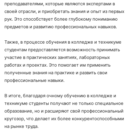
преподавателями, которые являются экспертами в
своей отрасли, и приобретать знания и опыт из первых
рук. Это способствует более глубокому пониманию
предметов и развитию профессиональных навыков.
Также, в процессе обучения в колледже и техникуме
студентам предоставляется возможность принимать
участие в практических занятиях, лабораторных
работах и проектах. Это помогает им применить
полученные знания на практике и развить свои
профессиональные навыки.
В итоге, благодаря очному обучению в колледже и
техникуме студенты получают не только специальное
образование, но и расширяют свой профессиональный
кругозор, что делает их более конкурентоспособными
на рынке труда.