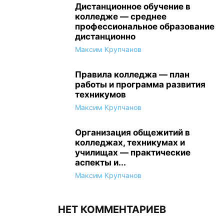
Дистанционное обучение в
колледже — среднее
профессиональное образование
дистанционно
Максим Крупчанов
Правила колледжа — план
работы и программа развития
техникумов
Максим Крупчанов
Организация общежитий в
колледжах, техникумах и
училищах — практические
аспекты и...
Максим Крупчанов
НЕТ КОММЕНТАРИЕВ