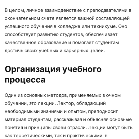
В целом, личное взаимодействие с преподавателями в
окончательном счете является важной составляющей
успешного обучения в колледже или техникуме. Оно
способствует развитию студентов, обеспечивает
качественное образование и помогает студентам
достичь своих учебных и карьерных целей.
Организация учебного
процесса
Один из основных методов, применяемых в очном
обучении, это лекции. Лектор, обладающий
необходимыми знаниями и опытом, преподносит
материал студентам, рассказывая и объясняя основные
понятия и принципы своей отрасли. Лекции могут быть
как теоретическими, так и практическими, в