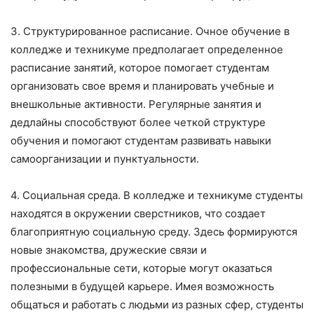
3. Структурированное расписание. Очное обучение в
колледже и техникуме предполагает определенное
расписание занятий, которое помогает студентам
организовать свое время и планировать учебные и
внешкольные активности. Регулярные занятия и
дедлайны способствуют более четкой структуре
обучения и помогают студентам развивать навыки
самоорганизации и пунктуальности.
4. Социальная среда. В колледже и техникуме студенты
находятся в окружении сверстников, что создает
благоприятную социальную среду. Здесь формируются
новые знакомства, дружеские связи и
профессиональные сети, которые могут оказаться
полезными в будущей карьере. Имея возможность
общаться и работать с людьми из разных сфер, студенты