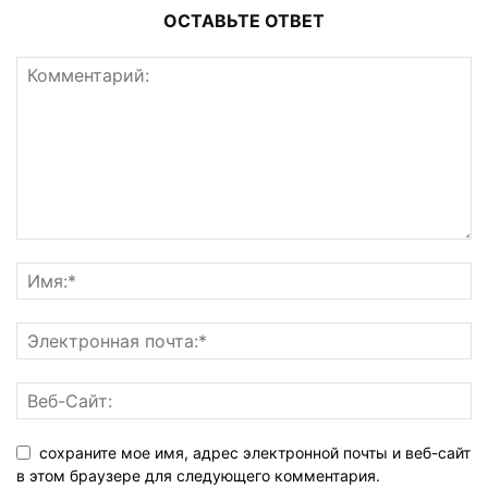
ОСТАВЬТЕ ОТВЕТ
сохраните мое имя, адрес электронной почты и веб-сайт
в этом браузере для следующего комментария.