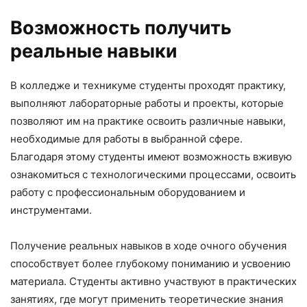
Возможность получить
реальные навыки
В колледже и техникуме студенты проходят практику,
выполняют лабораторные работы и проекты, которые
позволяют им на практике освоить различные навыки,
необходимые для работы в выбранной сфере.
Благодаря этому студенты имеют возможность вживую
ознакомиться с технологическими процессами, освоить
работу с профессиональным оборудованием и
инструментами.
Получение реальных навыков в ходе очного обучения
способствует более глубокому пониманию и усвоению
материала. Студенты активно участвуют в практических
занятиях, где могут применить теоретические знания