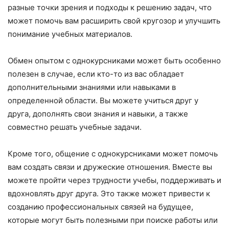
разные точки зрения и подходы к решению задач, что
может помочь вам расширить свой кругозор и улучшить
понимание учебных материалов.
Обмен опытом с однокурсниками может быть особенно
полезен в случае, если кто-то из вас обладает
дополнительными знаниями или навыками в
определенной области. Вы можете учиться друг у
друга, дополнять свои знания и навыки, а также
совместно решать учебные задачи.
Кроме того, общение с однокурсниками может помочь
вам создать связи и дружеские отношения. Вместе вы
можете пройти через трудности учебы, поддерживать и
вдохновлять друг друга. Это также может привести к
созданию профессиональных связей на будущее,
которые могут быть полезными при поиске работы или