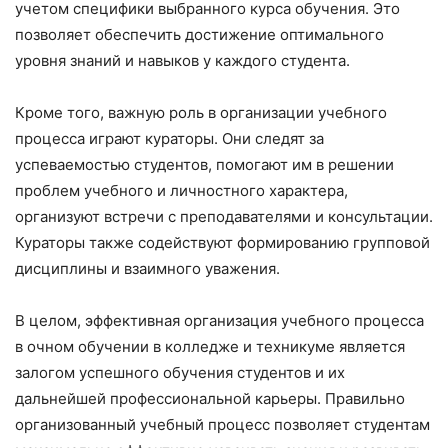
учетом специфики выбранного курса обучения. Это
позволяет обеспечить достижение оптимального
уровня знаний и навыков у каждого студента.
Кроме того, важную роль в организации учебного
процесса играют кураторы. Они следят за
успеваемостью студентов, помогают им в решении
проблем учебного и личностного характера,
организуют встречи с преподавателями и консультации.
Кураторы также содействуют формированию групповой
дисциплины и взаимного уважения.
В целом, эффективная организация учебного процесса
в очном обучении в колледже и техникуме является
залогом успешного обучения студентов и их
дальнейшей профессиональной карьеры. Правильно
организованный учебный процесс позволяет студентам