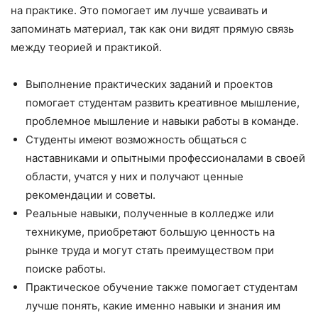
на практике. Это помогает им лучше усваивать и
запоминать материал, так как они видят прямую связь
между теорией и практикой.
Выполнение практических заданий и проектов
помогает студентам развить креативное мышление,
проблемное мышление и навыки работы в команде.
Студенты имеют возможность общаться с
наставниками и опытными профессионалами в своей
области, учатся у них и получают ценные
рекомендации и советы.
Реальные навыки, полученные в колледже или
техникуме, приобретают большую ценность на
рынке труда и могут стать преимуществом при
поиске работы.
Практическое обучение также помогает студентам
лучше понять, какие именно навыки и знания им