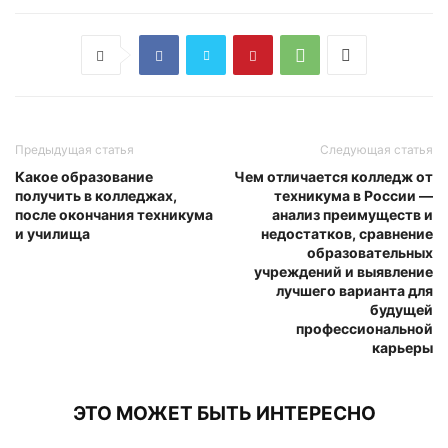
Предыдущая статья
Следующая статья
Какое образование
Чем отличается колледж от
получить в колледжах,
техникума в России —
после окончания техникума
анализ преимуществ и
и училища
недостатков, сравнение
образовательных
учреждений и выявление
лучшего варианта для
будущей
профессиональной
карьеры
ЭТО МОЖЕТ БЫТЬ ИНТЕРЕСНО