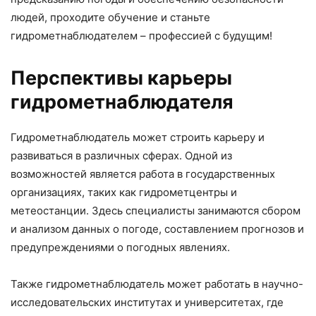
людей, проходите обучение и станьте
гидрометнаблюдателем – профессией с будущим!
Перспективы карьеры
гидрометнаблюдателя
Гидрометнаблюдатель может строить карьеру и
развиваться в различных сферах. Одной из
возможностей является работа в государственных
организациях, таких как гидрометцентры и
метеостанции. Здесь специалисты занимаются сбором
и анализом данных о погоде, составлением прогнозов и
предупреждениями о погодных явлениях.
Также гидрометнаблюдатель может работать в научно-
исследовательских институтах и университетах, где