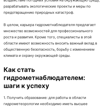
воздействие погодных условий на окружающую среду,
разрабатывать экологические проекты и меры по
предотвращению природных катастроф.
В целом, карьера гидрометнаблюдателя предлагает
множество возможностей для профессионального
роста и развития. Кроме того, специалисты в этой
области имеют возможность вносить важный вклад в
общественную безопасность, борьбу с изменением
климата и охрану окружающей среды.
Как стать
гидрометнаблюдателем:
шаги к успеху
1. Получить образование: для работы в области
гидрометеорологии необходимо иметь высшее