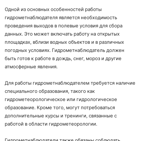
Одной из основных особенностей работы
гидрометнаблюдателя является необходимость
проведения выходов в полевые условия для сбора
данных. Это может включать работу на открытых
площадках, вблизи водных объектов и в различных
погодных условиях. Гидрометнаблюдатель должен
быть готов к работе в дождь, снег, мороз и другие
атмосферные явления.
Для работы гидрометнаблюдателем требуется наличие
специального образования, такого как
гидрометеорологическое или гидрологическое
образование. Кроме того, могут потребоваться
дополнительные курсы и тренинги, связанные с
работой в области гидрометеорологии.
Гидрометнаблюдатели также обязаны соблюдать