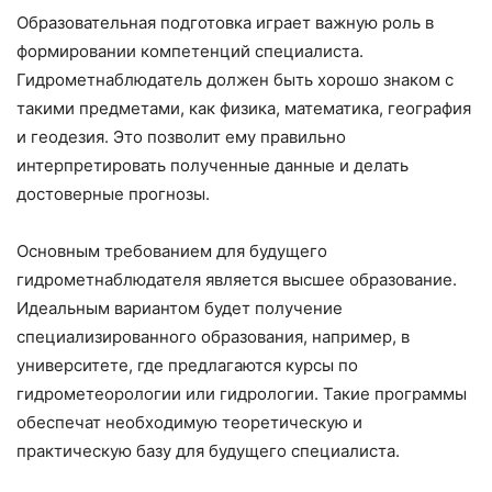
Образовательная подготовка играет важную роль в
формировании компетенций специалиста.
Гидрометнаблюдатель должен быть хорошо знаком с
такими предметами, как физика, математика, география
и геодезия. Это позволит ему правильно
интерпретировать полученные данные и делать
достоверные прогнозы.
Основным требованием для будущего
гидрометнаблюдателя является высшее образование.
Идеальным вариантом будет получение
специализированного образования, например, в
университете, где предлагаются курсы по
гидрометеорологии или гидрологии. Такие программы
обеспечат необходимую теоретическую и
практическую базу для будущего специалиста.