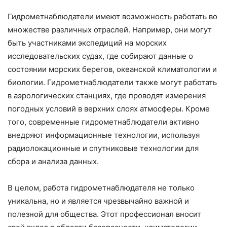
Гидрометнаблюдатели имеют возможность работать во
множестве различных отраслей. Например, они могут
быть участниками экспедиций на морских
исследовательских судах, где собирают данные о
состоянии морских берегов, океанской климатологии и
биологии. Гидрометнаблюдатели также могут работать
в аэрологических станциях, где проводят измерения
погодных условий в верхних слоях атмосферы. Кроме
того, современные гидрометнаблюдатели активно
внедряют информационные технологии, используя
радиолокационные и спутниковые технологии для
сбора и анализа данных.
В целом, работа гидрометнаблюдателя не только
уникальна, но и является чрезвычайно важной и
полезной для общества. Этот профессионал вносит