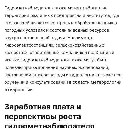
Гидрометнаблюдатель также может работать на
территории различных предприятий и институтов, где
его задачей является контроль и обработка данных о
погодных условиях и состоянии водных ресурсов
внутри поставленной задачи. Например, в
гидроэлектростанциях, сельскохозяйственных
хозяйствах, строительных компаниях и пр. Знания и
навыки гидрометнаблюдателя также могут быть
полезны при выполнении научных исследований,
составлении атласов погоды и гидрологии, а также при
обучении и консультировании в области метеорологии
и гидрологии.
Заработная плата и
перспективы роста
гидрометнаблюдателя