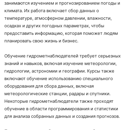
занимаются изучением и прогнозированием погоды и
климата. Их работа включает сбор данных о
температуре, атмосферном давлении, влажности,
осадках и других погодных параметрах, чтобы
предоставить информацию, которая поможет людям
планировать свою жизнь и бизнес.
Обучение гидрометнаблюдателей требует серьезных
знаний и навыков, включая изучение метеорологии,
гидрологии, астрономии и географии. Курсы также
включают обучение использованию специального
оборудования для сбора данных, включая
метеорологические станции, радары и спутники.
Некоторые гидрометнаблюдатели также проходят
обучение в области программирования и статистики
для анализа собранных данных и создания прогнозов.