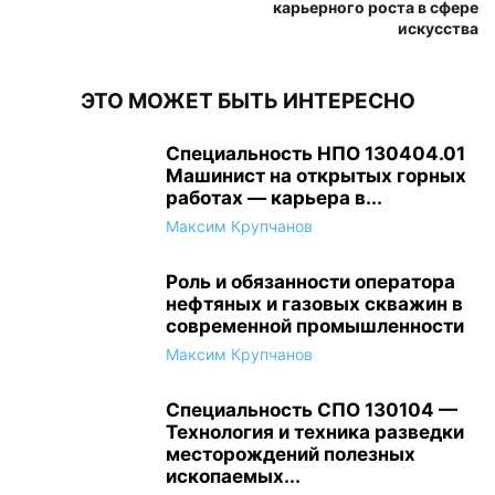
карьерного роста в сфере
искусства
ЭТО МОЖЕТ БЫТЬ ИНТЕРЕСНО
Специальность НПО 130404.01
Машинист на открытых горных
работах — карьера в...
Максим Крупчанов
Роль и обязанности оператора
нефтяных и газовых скважин в
современной промышленности
Максим Крупчанов
Специальность СПО 130104 —
Технология и техника разведки
месторождений полезных
ископаемых...