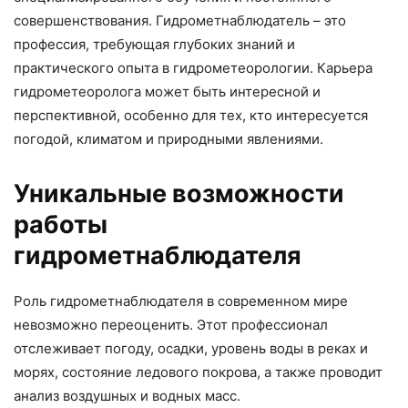
совершенствования. Гидрометнаблюдатель – это
профессия, требующая глубоких знаний и
практического опыта в гидрометеорологии. Карьера
гидрометеоролога может быть интересной и
перспективной, особенно для тех, кто интересуется
погодой, климатом и природными явлениями.
Уникальные возможности
работы
гидрометнаблюдателя
Роль гидрометнаблюдателя в современном мире
невозможно переоценить. Этот профессионал
отслеживает погоду, осадки, уровень воды в реках и
морях, состояние ледового покрова, а также проводит
анализ воздушных и водных масс.