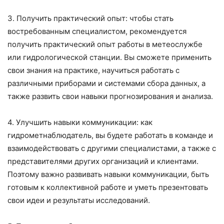
3. Получить практический опыт: чтобы стать
востребованным специалистом, рекомендуется
получить практический опыт работы в метеослужбе
или гидрологической станции. Вы сможете применить
свои знания на практике, научиться работать с
различными приборами и системами сбора данных, а
также развить свои навыки прогнозирования и анализа.
4. Улучшить навыки коммуникации: как
гидрометнаблюдатель, вы будете работать в команде и
взаимодействовать с другими специалистами, а также с
представителями других организаций и клиентами.
Поэтому важно развивать навыки коммуникации, быть
готовым к коллективной работе и уметь презентовать
свои идеи и результаты исследований.