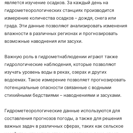
является изучение осадков. За каждый день на
гидрометеорологических станциях производится
измерение количества осадков – дождя, снега или
града. Эти данные позволяют анализировать изменения
влажности в различных регионах и прогнозировать
возможные наводнения или засухи.
Важную роль в гидрометнаблюдении играют также
гидрологические наблюдения, которые позволяют
изучать уровень воды в реках, озерах и других
водоемах. Такое измерение позволяет прогнозировать
потенциальные опасности связанные с водными
стихийными бедствиями – наводнениями и засухами.
Гидрометеорологические данные используются для
составления прогнозов погоды, а также для решения
важных задач в различных сферах, таких как сельское