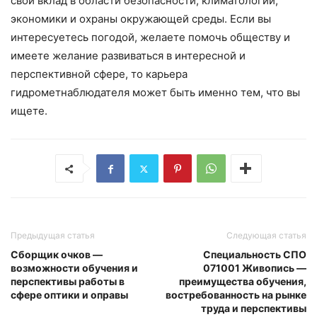
свой вклад в области безопасности, климатологии,
экономики и охраны окружающей среды. Если вы
интересуетесь погодой, желаете помочь обществу и
имеете желание развиваться в интересной и
перспективной сфере, то карьера
гидрометнаблюдателя может быть именно тем, что вы
ищете.
Предыдущая статья
Следующая статья
Сборщик очков —
Специальность СПО
возможности обучения и
071001 Живопись —
перспективы работы в
преимущества обучения,
сфере оптики и оправы
востребованность на рынке
труда и перспективы