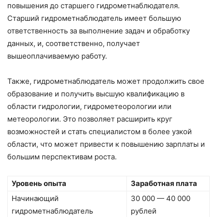
повышения до старшего гидрометнаблюдателя.
Старший гидрометнаблюдатель имеет большую
ответственность за выполнение задач и обработку
данных, и, соответственно, получает
вышеоплачиваемую работу.
Также, гидрометнаблюдатель может продолжить свое
образование и получить высшую квалификацию в
области гидрологии, гидрометеорологии или
метеорологии. Это позволяет расширить круг
возможностей и стать специалистом в более узкой
области, что может привести к повышению зарплаты и
большим перспективам роста.
Уровень опыта
Заработная плата
Начинающий
30 000 — 40 000
гидрометнаблюдатель
рублей