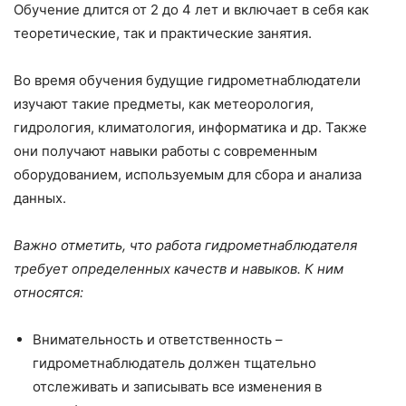
Обучение длится от 2 до 4 лет и включает в себя как
теоретические, так и практические занятия.
Во время обучения будущие гидрометнаблюдатели
изучают такие предметы, как метеорология,
гидрология, климатология, информатика и др. Также
они получают навыки работы с современным
оборудованием, используемым для сбора и анализа
данных.
Важно отметить, что работа гидрометнаблюдателя
требует определенных качеств и навыков. К ним
относятся:
Внимательность и ответственность –
гидрометнаблюдатель должен тщательно
отслеживать и записывать все изменения в