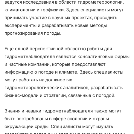
ведутся исследования в области гидрометеорологии,
климатологии и геофизики. Здесь специалисты могут
принимать участие в научных проектах, проводить
эксперименты и разрабатывать новые методы
прогнозирования погоды.
Еще одной перспективной областью работы для
гидрометнаблюдателя являются консалтинговые фирмы
и частные компании, которые предоставляют
информацию о погоде и климате. Здесь специалисты
могут работать на должностях
гидрометеорологических аналитиков, разрабатывать
бизнес-модели и стратегии, связанные с погодой.
Знания и навыки гидрометнаблюдателя также могут
быть востребованы в сфере экологии и охраны
окружающей среды. Специалисты могут изучать