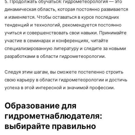
5. Продолжать обучаться: гидрометеорология — это
динамическая область, которая постоянно развивается
и изменяется. Чтобы оставаться в курсе последних
тенденций и технологий, рекомендуется постоянно
учиться и совершенствовать свои навыки. Принимайте
участие в семинарах и конференциях, читайте
специализированную литературу и следите за новыми
разработками в области гидрометеорологии.
Следуя этим шагам, вы сможете постепенно строить
свою карьеру в области гидрометеорологии и достичь
успеха в этой интересной и значимой профессии.
Образование для
гидрометнаблюдателя:
выбирайте правильно