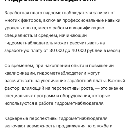
Заработная плата гидрометнаблюдателя зависит от
многих факторов, включая профессиональные навыки,
уровень опыта, место работы и квалификацию
специалиста. В среднем, начинающий
гидрометнаблюдатель может рассчитывать на
заработную плату от 30 000 до 40 000 рублей в месяц.
Со временем, при накоплении опыта и повышении
квалификации, гидрометнаблюдатели могут
рассчитывать на увеличение заработной платы. Важный
фактор, влияющий на перспективы роста, — это знание
специальных программ и оборудования, которые
используются в работе гидрометнаблюдателя.
Карьерные перспективы гидрометнаблюдателя
включают возможность продвижения по службе и