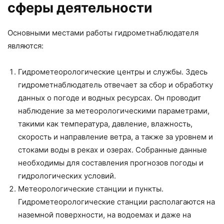
сферы деятельности
Основными местами работы гидрометнаблюдателя
являются:
Гидрометеорологические центры и службы. Здесь
гидрометнаблюдатель отвечает за сбор и обработку
данных о погоде и водных ресурсах. Он проводит
наблюдение за метеорологическими параметрами,
такими как температура, давление, влажность,
скорость и направление ветра, а также за уровнем и
стоками воды в реках и озерах. Собранные данные
необходимы для составления прогнозов погоды и
гидрологических условий.
Метеорологические станции и пункты.
Гидрометеорологические станции располагаются на
наземной поверхности, на водоемах и даже на