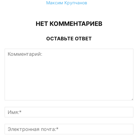
Максим Крупчанов
НЕТ КОММЕНТАРИЕВ
ОСТАВЬТЕ ОТВЕТ