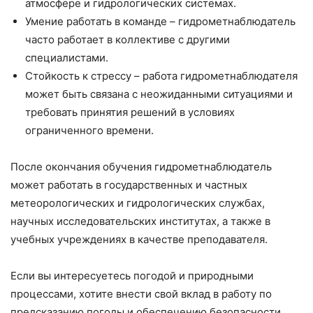
атмосфере и гидрологических системах.
Умение работать в команде – гидрометнаблюдатель
часто работает в коллективе с другими
специалистами.
Стойкость к стрессу – работа гидрометнаблюдателя
может быть связана с неожиданными ситуациями и
требовать принятия решений в условиях
ограниченного времени.
После окончания обучения гидрометнаблюдатель
может работать в государственных и частных
метеорологических и гидрологических службах,
научных исследовательских институтах, а также в
учебных учреждениях в качестве преподавателя.
Если вы интересуетесь погодой и природными
процессами, хотите внести свой вклад в работу по
предсказанию погоды и обеспечению безопасности