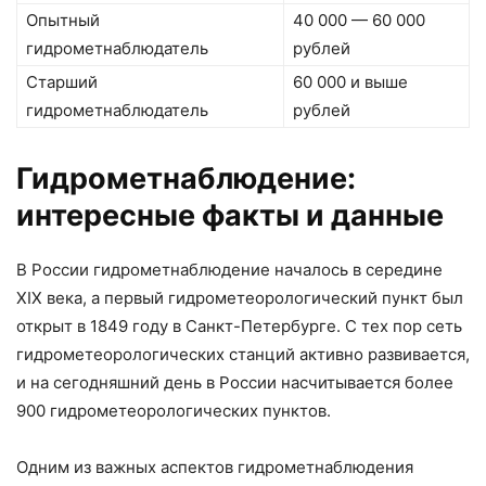
Опытный
40 000 — 60 000
гидрометнаблюдатель
рублей
Старший
60 000 и выше
гидрометнаблюдатель
рублей
Гидрометнаблюдение:
интересные факты и данные
В России гидрометнаблюдение началось в середине
XIX века, а первый гидрометеорологический пункт был
открыт в 1849 году в Санкт-Петербурге. С тех пор сеть
гидрометеорологических станций активно развивается,
и на сегодняшний день в России насчитывается более
900 гидрометеорологических пунктов.
Одним из важных аспектов гидрометнаблюдения