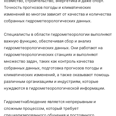
хозяйство, строительство, энергетика и даже спорт.
Точность прогнозов погоды и климатических
изменений во многом зависит от качества и количества
собранных гидрометеорологических данных.
Специалисты в области гидрометеорологии выполняют
важную функцию, обеспечивая сбор и анализ
гидрометеорологических данных. Они работают на
гидрометеорологических станциях и выполняют
множество задач, таких как контроль качества
собранных данных, подготовка прогнозов погоды и
климатических изменений, а также оказывают помощь
различным организациям и индустриям, которые
нуждаются в гидрометеорологической информации.
Гидрометнаблюдение является непрерывным и
сложным процессом, который требует
специализированного обучения и постоянного