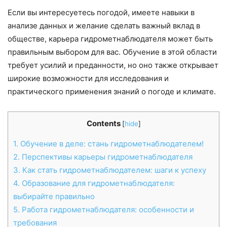
Если вы интересуетесь погодой, имеете навыки в
анализе данных и желание сделать важный вклад в
обществе, карьера гидрометнаблюдателя может быть
правильным выбором для вас. Обучение в этой области
требует усилий и преданности, но оно также открывает
широкие возможности для исследования и
практического применения знаний о погоде и климате.
Contents
[
hide
]
1.
Обучение в деле: стань гидрометнаблюдателем!
2.
Перспективы карьеры гидрометнаблюдателя
3.
Как стать гидрометнаблюдателем: шаги к успеху
4.
Образование для гидрометнаблюдателя:
выбирайте правильно
5.
Работа гидрометнаблюдателя: особенности и
требования