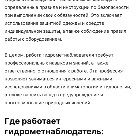
определенные правила и инструкции по безопасности
при выполнении своих обязанностей. Это включает
использование защитной одежды и средств
индивидуальной защиты, а также соблюдение правил
работы с оборудованием.
В целом, работа гидрометнаблюдателя требует
профессиональных навыков и знаний, а также
ответственного отношения к работе. Эта профессия
позволяет заниматься интересными и важными
исследованиями в области климатологии и гидрологии,
а также вносить вклад в предупреждение и
прогнозирование природных явлений.
Где работает
гидрометнаблюдатель: