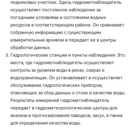
ледниковых участках. Здесь гидрометнаблюдатель
осуществляет постоянное наблюдение за
погодными условиями и состоянием водных
ресурсов в соответствующем районе. Он сравнивает
собранную информацию с существующим
измерительным архивом и передает ее в центры
обработки данных.
Гидрологические станции и пункты наблюдения. Это
места, где гидрометнаблюдатель осуществляет
контроль за уровнем воды в реках, озерах и
водохранилищах. Он устанавливает и осуществляет
обслуживание гидрологических приборов,
отвечающих за сбор данных о стоке и качестве воды.
Результаты измерений гидрометнаблюдатель
передает в гидрометеорологические центры для
анализа и прогнозирования паводков, засух, а также
для определения качества воды.