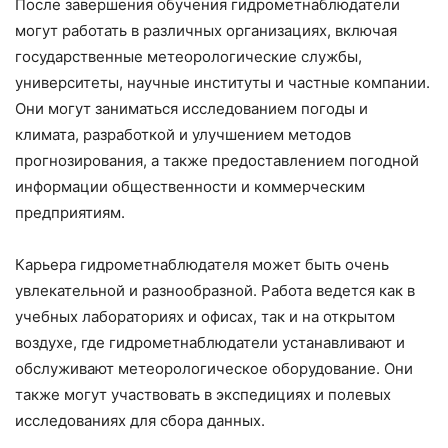
После завершения обучения гидрометнаблюдатели
могут работать в различных организациях, включая
государственные метеорологические службы,
университеты, научные институты и частные компании.
Они могут заниматься исследованием погоды и
климата, разработкой и улучшением методов
прогнозирования, а также предоставлением погодной
информации общественности и коммерческим
предприятиям.
Карьера гидрометнаблюдателя может быть очень
увлекательной и разнообразной. Работа ведется как в
учебных лабораториях и офисах, так и на открытом
воздухе, где гидрометнаблюдатели устанавливают и
обслуживают метеорологическое оборудование. Они
также могут участвовать в экспедициях и полевых
исследованиях для сбора данных.