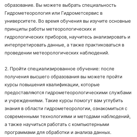
образование. Вы можете выбрать специальность
Гидрометеорология или Гидрометсервис в
университете. Во время обучения вы изучите основные
принципы работы метеорологических и
гидрологических приборов, научитесь анализировать и
интерпретировать данные, а также практиковаться в
проведении метеорологических наблюдений.
2. Пройти специализированное обучение: после
получения высшего образования вы можете пройти
курсы повышения квалификации, которые
предоставляются гидрометеорологическими службами
и учреждениями. Такие курсы помогут вам углубить
знания в области гидрометеорологии, ознакомиться с
современными технологиями и методами наблюдений,
а также научиться работать с компьютерными
программами для обработки и анализа данных.