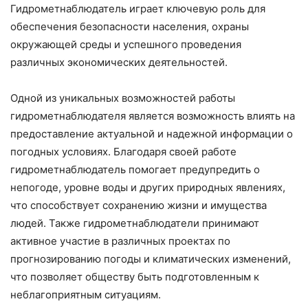
Гидрометнаблюдатель играет ключевую роль для
обеспечения безопасности населения, охраны
окружающей среды и успешного проведения
различных экономических деятельностей.
Одной из уникальных возможностей работы
гидрометнаблюдателя является возможность влиять на
предоставление актуальной и надежной информации о
погодных условиях. Благодаря своей работе
гидрометнаблюдатель помогает предупредить о
непогоде, уровне воды и других природных явлениях,
что способствует сохранению жизни и имущества
людей. Также гидрометнаблюдатели принимают
активное участие в различных проектах по
прогнозированию погоды и климатических изменений,
что позволяет обществу быть подготовленным к
неблагоприятным ситуациям.