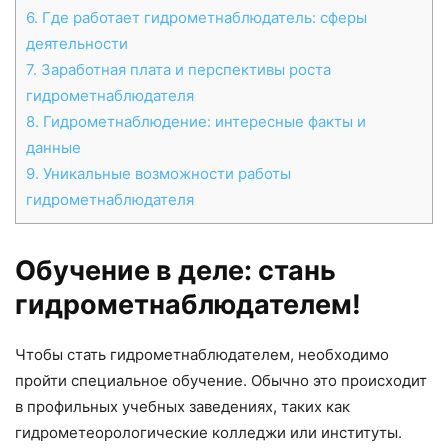
6.
Где работает гидрометнаблюдатель: сферы
деятельности
7.
Заработная плата и перспективы роста
гидрометнаблюдателя
8.
Гидрометнаблюдение: интересные факты и
данные
9.
Уникальные возможности работы
гидрометнаблюдателя
Обучение в деле: стань
гидрометнаблюдателем!
Чтобы стать гидрометнаблюдателем, необходимо
пройти специальное обучение. Обычно это происходит
в профильных учебных заведениях, таких как
гидрометеорологические колледжи или институты.