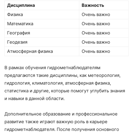
Дисциплина
Важность
Физика
Очень важно
Математика
Очень важно
География
Очень важно
Геодезия
Очень важно
Атмосферная физика
Очень важно
В рамках обучения гидрометнаблюдателям
предлагаются такие дисциплины, как метеорология,
гидрология, климатология, атмосферная физика,
статистика и другие, которые помогут углубить знания
и навыки в данной области.
Дополнительное образование и профессиональное
развитие также играют важную роль в карьере
гидрометнаблюдателя. После получения основного