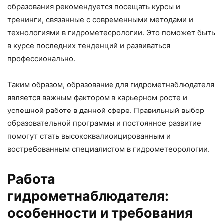
образования рекомендуется посещать курсы и
тренинги, связанные с современными методами и
технологиями в гидрометеорологии. Это поможет быть
в курсе последних тенденций и развиваться
профессионально.
Таким образом, образование для гидрометнаблюдателя
является важным фактором в карьерном росте и
успешной работе в данной сфере. Правильный выбор
образовательной программы и постоянное развитие
помогут стать высококвалифицированным и
востребованным специалистом в гидрометеорологии.
Работа
гидрометнаблюдателя:
особенности и требования