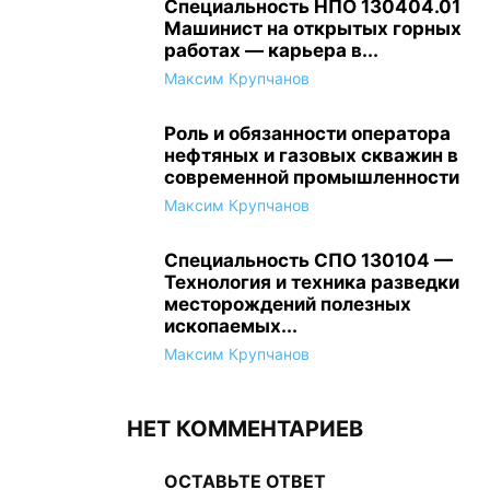
Специальность НПО 130404.01
Машинист на открытых горных
работах — карьера в...
Максим Крупчанов
Роль и обязанности оператора
нефтяных и газовых скважин в
современной промышленности
Максим Крупчанов
Специальность СПО 130104 —
Технология и техника разведки
месторождений полезных
ископаемых...
Максим Крупчанов
НЕТ КОММЕНТАРИЕВ
ОСТАВЬТЕ ОТВЕТ