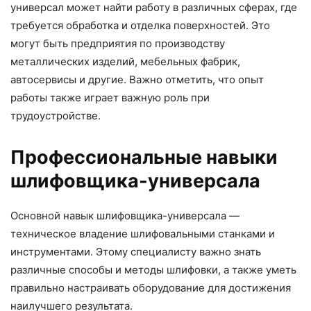
универсал может найти работу в различных сферах, где
требуется обработка и отделка поверхностей. Это
могут быть предприятия по производству
металлических изделий, мебельных фабрик,
автосервисы и другие. Важно отметить, что опыт
работы также играет важную роль при
трудоустройстве.
Профессиональные навыки
шлифовщика-универсала
Основной навык шлифовщика-универсала —
техническое владение шлифовальными станками и
инструментами. Этому специалисту важно знать
различные способы и методы шлифовки, а также уметь
правильно настраивать оборудование для достижения
наилучшего результата.