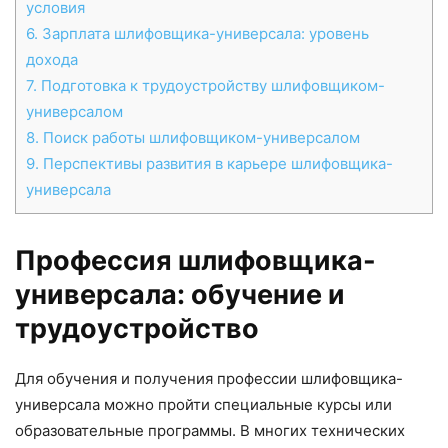
условия
6.
Зарплата шлифовщика-универсала: уровень
дохода
7.
Подготовка к трудоустройству шлифовщиком-
универсалом
8.
Поиск работы шлифовщиком-универсалом
9.
Перспективы развития в карьере шлифовщика-
универсала
Профессия шлифовщика-
универсала: обучение и
трудоустройство
Для обучения и получения профессии шлифовщика-
универсала можно пройти специальные курсы или
образовательные программы. В многих технических