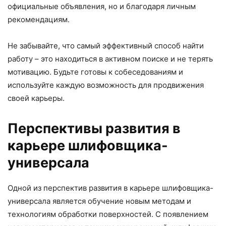
официальные объявления, но и благодаря личным
рекомендациям.
Не забывайте, что самый эффективный способ найти
работу – это находиться в активном поиске и не терять
мотивацию. Будьте готовы к собеседованиям и
используйте каждую возможность для продвижения
своей карьеры.
Перспективы развития в
карьере шлифовщика-
универсала
Одной из перспектив развития в карьере шлифовщика-
универсала является обучение новым методам и
технологиям обработки поверхностей. С появлением