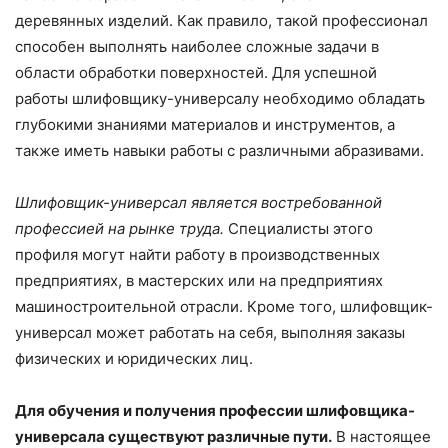
деревянных изделий. Как правило, такой профессионал
способен выполнять наиболее сложные задачи в
области обработки поверхностей. Для успешной
работы шлифовщику-универсалу необходимо обладать
глубокими знаниями материалов и инструментов, а
также иметь навыки работы с различными абразивами.
Шлифовщик-универсал является востребованной
профессией на рынке труда.
Специалисты этого
профиля могут найти работу в производственных
предприятиях, в мастерских или на предприятиях
машиностроительной отрасли. Кроме того, шлифовщик-
универсал может работать на себя, выполняя заказы
физических и юридических лиц.
Для обучения и получения профессии шлифовщика-
универсала существуют различные пути.
В настоящее