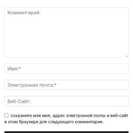
сохраните мое имя, адрес электронной почты и веб-сайт
в этом браузере для следующего комментария.