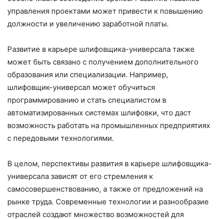
управления проектами может привести к повышению
должности и увеличению заработной платы.
Развитие в карьере шлифовщика-универсала также
может быть связано с получением дополнительного
образования или специализации. Например,
шлифовщик-универсал может обучиться
программированию и стать специалистом в
автоматизированных системах шлифовки, что даст
возможность работать на промышленных предприятиях
с передовыми технологиями.
В целом, перспективы развития в карьере шлифовщика-
универсала зависят от его стремления к
самосовершенствованию, а также от предложений на
рынке труда. Современные технологии и разнообразие
отраслей создают множество возможностей для