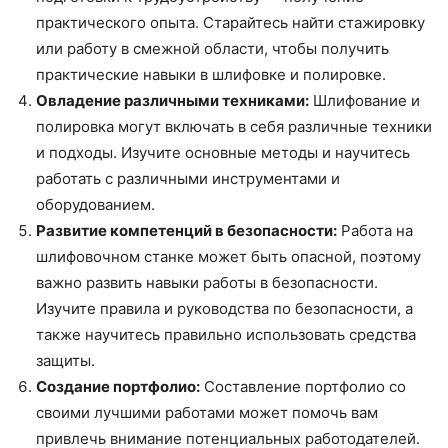
практического опыта. Старайтесь найти стажировку
или работу в смежной области, чтобы получить
практические навыки в шлифовке и полировке.
Овладение различными техниками:
Шлифование и
полировка могут включать в себя различные техники
и подходы. Изучите основные методы и научитесь
работать с различными инструментами и
оборудованием.
Развитие компетенций в безопасности:
Работа на
шлифовочном станке может быть опасной, поэтому
важно развить навыки работы в безопасности.
Изучите правила и руководства по безопасности, а
также научитесь правильно использовать средства
защиты.
Создание портфолио:
Составление портфолио со
своими лучшими работами может помочь вам
привлечь внимание потенциальных работодателей.