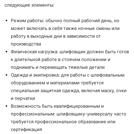
следующие элементы:
Режим работы: обычно полный рабочий день, но
может включать в себя также ночные смены или
работу в выходные дни в зависимости от
производства
Физическая нагрузка: шлифовщик должен быть готов
к длительной работе в стоячем положении и
поднимать и перемещать тяжелые детали
Одежда и экипировка: для работы с шлифовальным
оборудованием и материалами требуется
специальная защитная одежда, включая маску, очки
и перчатки
Возможность быть квалифицированным и
профессиональным: шлифовщику-универсалу часто
требуется профессиональное образование или
сертификация