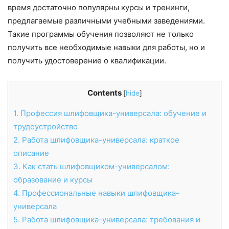
время достаточно популярны курсы и тренинги,
предлагаемые различными учебными заведениями.
Такие программы обучения позволяют не только
получить все необходимые навыки для работы, но и
получить удостоверение о квалификации.
Contents
[
hide
]
1.
Профессия шлифовщика-универсала: обучение и
трудоустройство
2.
Работа шлифовщика-универсала: краткое
описание
3.
Как стать шлифовщиком-универсалом:
образование и курсы
4.
Профессиональные навыки шлифовщика-
универсала
5.
Работа шлифовщика-универсала: требования и