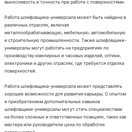
выносливость и точность при работе с поверхностями.
Работа шлифовщика-универсала может быть найдена в
различных отраслях, включая
металлообрабатывающую, мебельную, автомобильную
и строительную промышленности. Также шлифовщики-
универсалы могут работать на предприятиях по
производству ювелирных и часовых изделий, оптики,
электроники и других отраслях, где требуется отделка
поверхностей.
Работа шлифовщика-универсала может представлять
хорошие возможности для развития карьеры. С опытом
и приобретением дополнительных навыков
шлифовщики-универсалы могут стать специалистами
на более сложных и ответственных позициях, таких как
мастера или руководители цеха по обработке