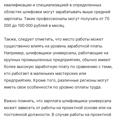
квалификации и специализацией в определенных
областях шлифовки могут зарабатывать выше средней
зарплаты. Такие профессионалы могут получать от 70
000 до 100 000 рублей в месяц.
Также, следует отметить, что место работы может
существенно влиять на уровень заработной платы.
Например, шлифовщики-универсалы, работающие на
крупных промышленных предприятиях, обычно имеют
более высокую заработную плату по сравнению с теми,
кто работает в маленьких мастерских или
предприятиях. Кроме того, различные регионы могут
иметь свои особенности по уровню оплаты труда.
Важно помнить, что зарплата шлифовщика-универсала
может зависеть от работы на проектной основе или на
постоянной должности. В случае работы на проектной