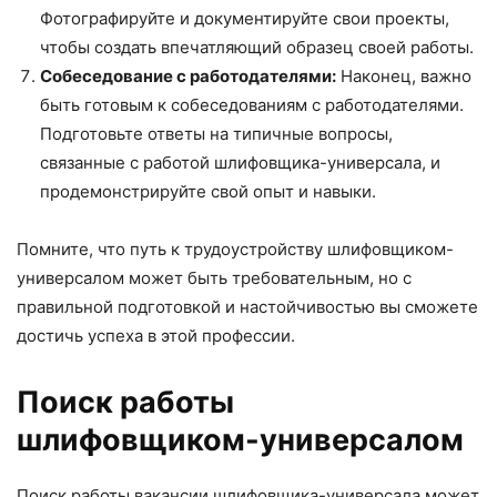
Фотографируйте и документируйте свои проекты,
чтобы создать впечатляющий образец своей работы.
Собеседование с работодателями:
Наконец, важно
быть готовым к собеседованиям с работодателями.
Подготовьте ответы на типичные вопросы,
связанные с работой шлифовщика-универсала, и
продемонстрируйте свой опыт и навыки.
Помните, что путь к трудоустройству шлифовщиком-
универсалом может быть требовательным, но с
правильной подготовкой и настойчивостью вы сможете
достичь успеха в этой профессии.
Поиск работы
шлифовщиком-универсалом
Поиск работы вакансии шлифовщика-универсала может