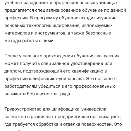
учебных заведениях и профессиональных училищах
предлагается специализированное обучение по данной
профессии. В программу обучения входит изучение
основных технологий шлифования, используемых
материалов и инструментов, а также безопасные
методы работы с ними.
После успешного прохождения обучения, выпускник
может получить специальное удостоверение или
диплом, подтверждающий его квалификацию в
профессии шлифовщика-универсала. Это позволяет
работодателям убедиться в его профессиональных
навыках и безопасности труда.
Трудоустройство для шлифовщика-универсала
возможно в различных предприятиях и организациях,
где требуется обработка и отделка поверхностей. Это