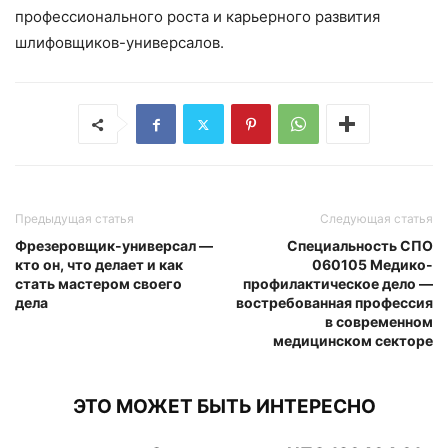
профессионального роста и карьерного развития
шлифовщиков-универсалов.
Предыдущая статья
Следующая статья
Фрезеровщик-универсал —
Специальность СПО
кто он, что делает и как
060105 Медико-
стать мастером своего
профилактическое дело —
дела
востребованная профессия
в современном
медицинском секторе
ЭТО МОЖЕТ БЫТЬ ИНТЕРЕСНО