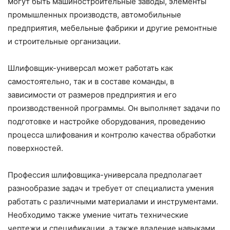
могут быть машиностроительные заводы, элементы
промышленных производств, автомобильные
предприятия, мебельные фабрики и другие ремонтные
и строительные организации.
Шлифовщик-универсал может работать как
самостоятельно, так и в составе команды, в
зависимости от размеров предприятия и его
производственной программы. Он выполняет задачи по
подготовке и настройке оборудования, проведению
процесса шлифования и контролю качества обработки
поверхностей.
Профессия шлифовщика-универсала предполагает
разнообразие задач и требует от специалиста умения
работать с различными материалами и инструментами.
Необходимо также умение читать технические
чертежи и спецификации, а также владение навыками