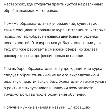
мастерских, где студенты практикуются на различных
обрабатываемых материалах.
Помимо образовательных учреждений, существуют
также специализированные курсы и тренинги, которые
позволяют приобрести навыки шлифовки и отделки
поверхностей. Эти курсы могут быть полезными для
тех, кто уже работает в смежной сфере, но желает
расширить свои профессиональные навыки.
При выборе образовательного учреждения или курса
следует обращать внимание на его аккредитацию и
реальную практическую базу. Желательно также узнать
о рейтинге выпускников и наличии возможности
трудоустройства после окончания обучения.
Получив нужные знания и навыки, шлифовщик-