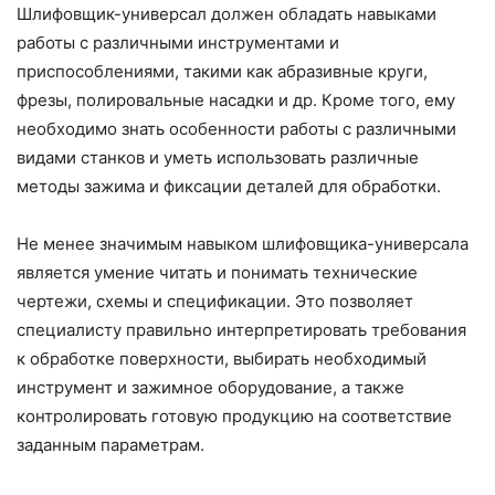
Шлифовщик-универсал должен обладать навыками
работы с различными инструментами и
приспособлениями, такими как абразивные круги,
фрезы, полировальные насадки и др. Кроме того, ему
необходимо знать особенности работы с различными
видами станков и уметь использовать различные
методы зажима и фиксации деталей для обработки.
Не менее значимым навыком шлифовщика-универсала
является умение читать и понимать технические
чертежи, схемы и спецификации. Это позволяет
специалисту правильно интерпретировать требования
к обработке поверхности, выбирать необходимый
инструмент и зажимное оборудование, а также
контролировать готовую продукцию на соответствие
заданным параметрам.