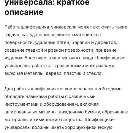
универсала: краткое
описание
Работа шлифовщика-универсала может включать такие
задачи, как удаление излишков материала с
поверхности, удаление пятен, царапин и дефектов,
создание гладкой и ровной поверхности, придание
изделию блестящего или матового вида. Шлифовщики-
универсалы работают с различными материалами,
включая металлы, дерево, пластик и стекло.
Для работы шлифовщиком-универсалом необходимо
обладать навыками работы с различными
инструментами и оборудованием, включая
шлифовальные машины, наждачную бумагу, абразивные
материалы и химические вещества. Шлифовщики-
универсалы должны иметь хорошую физическую