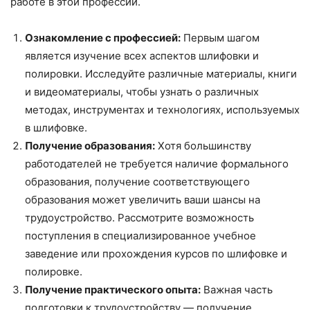
работе в этой профессии.
Ознакомление с профессией:
Первым шагом
является изучение всех аспектов шлифовки и
полировки. Исследуйте различные материалы, книги
и видеоматериалы, чтобы узнать о различных
методах, инструментах и технологиях, используемых
в шлифовке.
Получение образования:
Хотя большинству
работодателей не требуется наличие формального
образования, получение соответствующего
образования может увеличить ваши шансы на
трудоустройство. Рассмотрите возможность
поступления в специализированное учебное
заведение или прохождения курсов по шлифовке и
полировке.
Получение практического опыта:
Важная часть
подготовки к трудоустройству — получение