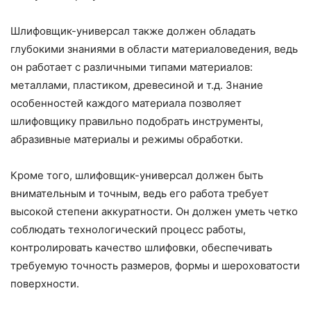
Шлифовщик-универсал также должен обладать
глубокими знаниями в области материаловедения, ведь
он работает с различными типами материалов:
металлами, пластиком, древесиной и т.д. Знание
особенностей каждого материала позволяет
шлифовщику правильно подобрать инструменты,
абразивные материалы и режимы обработки.
Кроме того, шлифовщик-универсал должен быть
внимательным и точным, ведь его работа требует
высокой степени аккуратности. Он должен уметь четко
соблюдать технологический процесс работы,
контролировать качество шлифовки, обеспечивать
требуемую точность размеров, формы и шероховатости
поверхности.