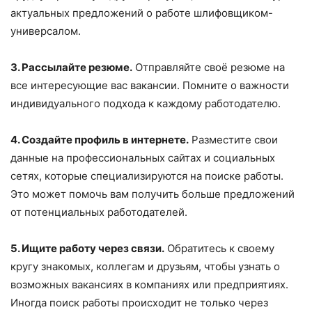
актуальных предложений о работе шлифовщиком-
универсалом.
3. Рассылайте резюме.
Отправляйте своё резюме на
все интересующие вас вакансии. Помните о важности
индивидуального подхода к каждому работодателю.
4. Создайте профиль в интернете.
Разместите свои
данные на профессиональных сайтах и социальных
сетях, которые специализируются на поиске работы.
Это может помочь вам получить больше предложений
от потенциальных работодателей.
5. Ищите работу через связи.
Обратитесь к своему
кругу знакомых, коллегам и друзьям, чтобы узнать о
возможных вакансиях в компаниях или предприятиях.
Иногда поиск работы происходит не только через