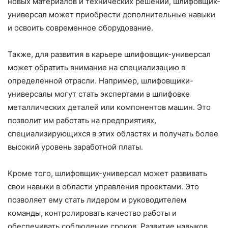
новых материалов и технических решений, шлифовщик-
универсал может приобрести дополнительные навыки
и освоить современное оборудование.
Также, для развития в карьере шлифовщик-универсал
может обратить внимание на специализацию в
определенной отрасли. Например, шлифовщики-
универсалы могут стать экспертами в шлифовке
металлических деталей или компонентов машин. Это
позволит им работать на предприятиях,
специализирующихся в этих областях и получать более
высокий уровень заработной платы.
Кроме того, шлифовщик-универсал может развивать
свои навыки в области управления проектами. Это
позволяет ему стать лидером и руководителем
команды, контролировать качество работы и
обеспечивать соблюдение сроков. Развитие навыков