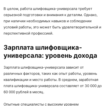
В целом, работа шлифовщика-универсала требует
серьезной подготовки и внимания к деталям. Однако,
при наличии необходимых навыков и соблюдении
условий работы, это может быть удовлетворительной и
перспективной профессией.
Зарплата шлифовщика-
универсала: уровень дохода
Зарплата шлифовщика-универсала зависит от
различных факторов, таких как опыт работы, уровень
квалификации и место работы. В среднем, заработная
плата шлифовщика-универсала составляет от 30 000 до
60 000 рублей в месяц.
Опытные специалисты с высоким уровнем