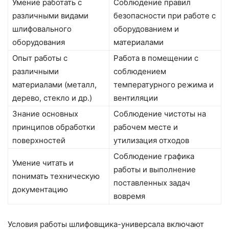
Умение работать с
Соблюдение правил
различными видами
безопасности при работе с
шлифовального
оборудованием и
оборудования
материалами
Опыт работы с
Работа в помещении с
различными
соблюдением
материалами (металл,
температурного режима и
дерево, стекло и др.)
вентиляции
Знание основных
Соблюдение чистоты на
принципов обработки
рабочем месте и
поверхностей
утилизация отходов
Соблюдение графика
Умение читать и
работы и выполнение
понимать техническую
поставленных задач
документацию
вовремя
Условия работы шлифовщика-универсала включают