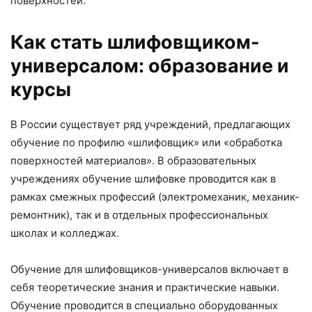
поверхностей.
Как стать шлифовщиком-
универсалом: образование и
курсы
В России существует ряд учреждений, предлагающих
обучение по профилю «шлифовщик» или «обработка
поверхностей материалов». В образовательных
учреждениях обучение шлифовке проводится как в
рамках смежных профессий (электромеханик, механик-
ремонтник), так и в отдельных профессиональных
школах и колледжах.
Обучение для шлифовщиков-универсалов включает в
себя теоретические знания и практические навыки.
Обучение проводится в специально оборудованных