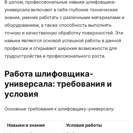
В целом, профессиональные навыки шлифовщика-
универсала включают в себя глубокие технические
знания, умение работать с различными материалами и
оборудованием, а также способность выполнять
точную и качественную обработку поверхностей. Эти
навыки являются основой успешной работы в данной
профессии и открывают широкие возможности для
трудоустройства и профессионального роста.
Работа шлифовщика-
универсала: требования и
условия
Основные требования к шлифовщику-универсалу:
Навыки и знания
Условия работы