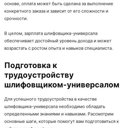
основе, оплата может быть сделана за выполнение
конкретного заказа и зависит от его сложности и
срочности.
В целом, зарплата шлифовщика-универсала
обеспечивает достойный уровень дохода и может
возрастать с ростом опыта и навыков специалиста.
Подготовка к
трудоустройству
шлифовщиком-универсалом
Для успешного трудоустройства в качестве
шлифовщика-универсала необходимо обладать
определенными знаниями и навыками. Рассмотрим
основные шаги, которые помогут вам подготовиться к