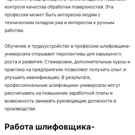
контроля качества обработки поверхностей. Эта
профессия может быть интересна людям с
техническим складом ума и интересом к ручным
работам.
Обучение и трудоустройство в профессии шлифовщика-
универсала открывают перспективы для карьерного
роста и развития. Стажировки, дополнительные курсы и
практика на предприятиях позволяют получить опыт и
улучшить квалификацию. В результате,
профессиональные шлифовщики-универсалы могут
рассчитывать на повышение заработной платы и
возможность занимать руководящие должности в
производстве.
Работа шлифовщика-