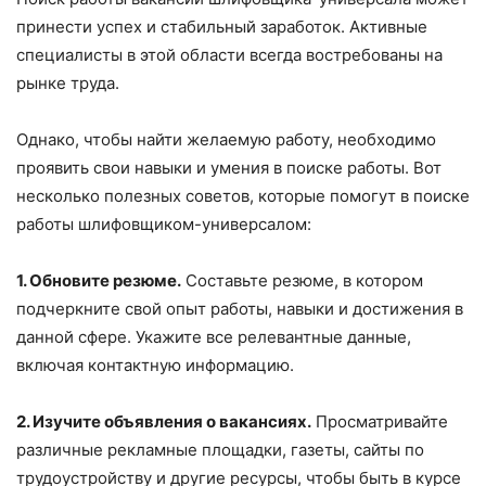
принести успех и стабильный заработок. Активные
специалисты в этой области всегда востребованы на
рынке труда.
Однако, чтобы найти желаемую работу, необходимо
проявить свои навыки и умения в поиске работы. Вот
несколько полезных советов, которые помогут в поиске
работы шлифовщиком-универсалом:
1. Обновите резюме.
Составьте резюме, в котором
подчеркните свой опыт работы, навыки и достижения в
данной сфере. Укажите все релевантные данные,
включая контактную информацию.
2. Изучите объявления о вакансиях.
Просматривайте
различные рекламные площадки, газеты, сайты по
трудоустройству и другие ресурсы, чтобы быть в курсе